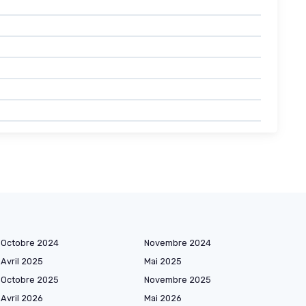
Octobre 2024
Novembre 2024
Avril 2025
Mai 2025
Octobre 2025
Novembre 2025
Avril 2026
Mai 2026