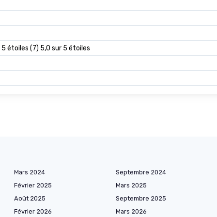
 5 étoiles (7) 5,0 sur 5 étoiles
Mars 2024
Septembre 2024
Février 2025
Mars 2025
Août 2025
Septembre 2025
Février 2026
Mars 2026