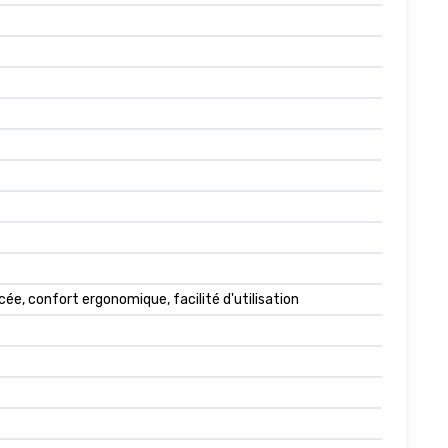
ée, confort ergonomique, facilité d'utilisation