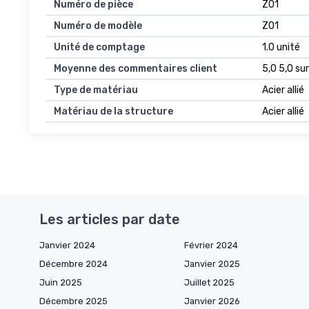
Numéro de pièce
Z01
Numéro de modèle
Z01
Unité de comptage
1.0 unité
Moyenne des commentaires client
5,0 5,0 sur
Type de matériau
Acier allié
Matériau de la structure
Acier allié
Les articles par date
Janvier 2024
Février 2024
Décembre 2024
Janvier 2025
Juin 2025
Juillet 2025
Décembre 2025
Janvier 2026