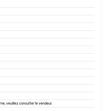
me, veuillez consulter le vendeur.