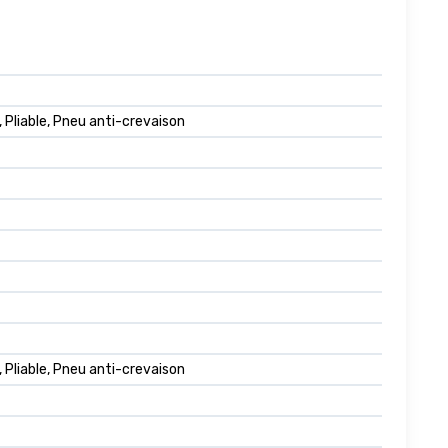
 Pliable, Pneu anti-crevaison
 Pliable, Pneu anti-crevaison