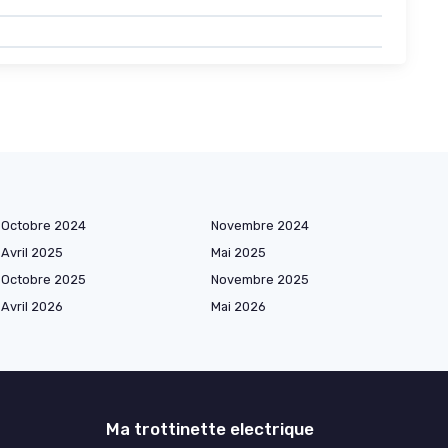
Octobre 2024
Novembre 2024
Avril 2025
Mai 2025
Octobre 2025
Novembre 2025
Avril 2026
Mai 2026
Ma trottinette electrique