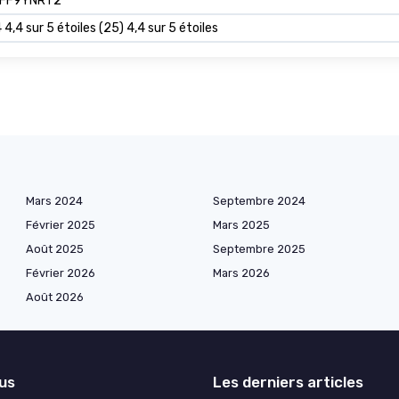
FF9YNRT2
 4,4 sur 5 étoiles (25) 4,4 sur 5 étoiles
Mars 2024
Septembre 2024
Février 2025
Mars 2025
Août 2025
Septembre 2025
Février 2026
Mars 2026
Août 2026
lus
Les derniers articles