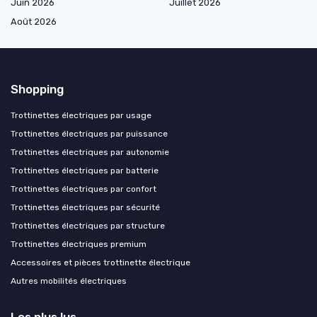
Juin 2026
Juillet 2026
Août 2026
Shopping
Trottinettes électriques par usage
Trottinettes électriques par puissance
Trottinettes électriques par autonomie
Trottinettes électriques par batterie
Trottinettes électriques par confort
Trottinettes électriques par sécurité
Trottinettes électriques par structure
Trottinettes électriques premium
Accessoires et pièces trottinette électrique
Autres mobilités électriques