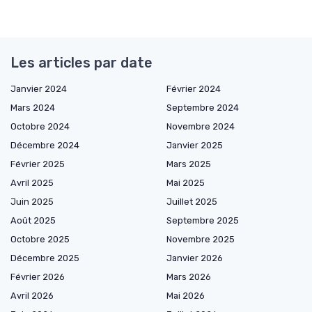
Les articles par date
Janvier 2024
Février 2024
Mars 2024
Septembre 2024
Octobre 2024
Novembre 2024
Décembre 2024
Janvier 2025
Février 2025
Mars 2025
Avril 2025
Mai 2025
Juin 2025
Juillet 2025
Août 2025
Septembre 2025
Octobre 2025
Novembre 2025
Décembre 2025
Janvier 2026
Février 2026
Mars 2026
Avril 2026
Mai 2026