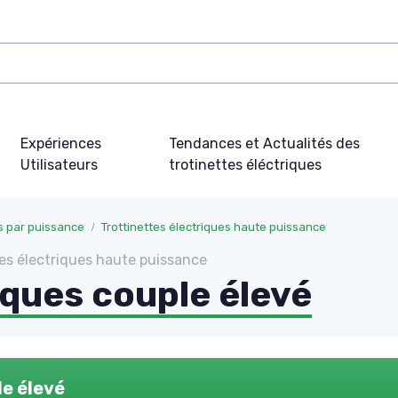
Expériences
Tendances et Actualités des
Utilisateurs
trotinettes éléctriques
es par puissance
Trottinettes électriques haute puissance
tes électriques haute puissance
iques couple élevé
le élevé