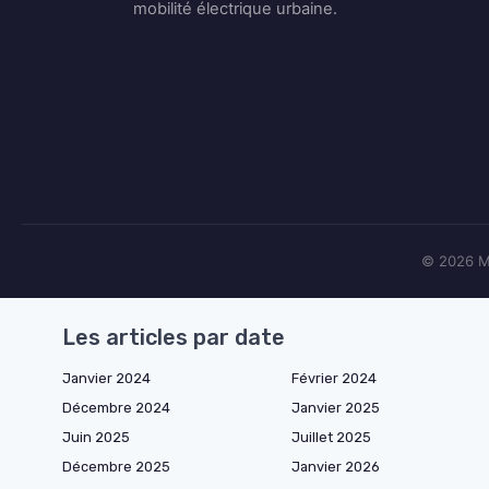
mobilité électrique urbaine.
© 2026 Ma
Les articles par date
Janvier 2024
Février 2024
Décembre 2024
Janvier 2025
Juin 2025
Juillet 2025
Décembre 2025
Janvier 2026