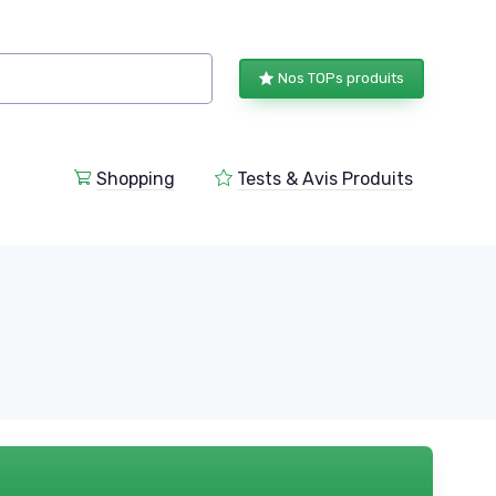
Nos TOPs produits
Shopping
Tests & Avis Produits