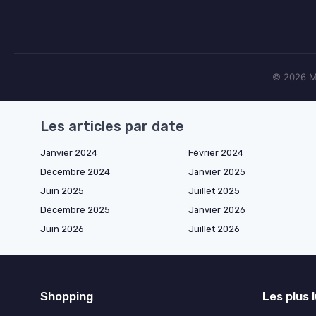
© 2026 Ma
Les articles par date
Janvier 2024
Février 2024
Décembre 2024
Janvier 2025
Juin 2025
Juillet 2025
Décembre 2025
Janvier 2026
Juin 2026
Juillet 2026
Shopping
Les plus 