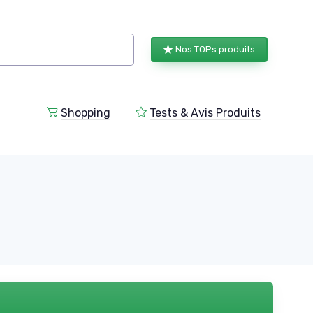
Nos TOPs produits
Shopping
Tests & Avis Produits