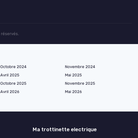
 réservés.
Octobre 2024
Novembre 2024
Avril 2025
Mai 2025
Octobre 2025
Novembre 2025
Avril 2026
Mai 2026
Ma trottinette electrique