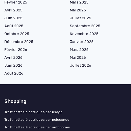
Février 2025
Mars 2025
Avril 2025
Mai 2025
Juin 2025
Juillet 2025
Août 2025
Septembre 2025
Octobre 2025
Novembre 2025
Décembre 2025
Janvier 2026
Février 2026
Mars 2026
Avril 2026
Mai 2026
Juin 2026
Juillet 2026
Août 2026
Shopping
Trottinettes électriques par usage
Trottinettes électriques par puissance
Trottinettes électriques par autonomie