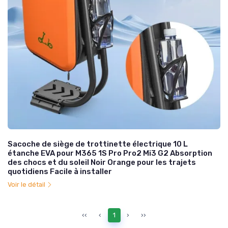
Sacoche de siège de trottinette électrique 10 L
étanche EVA pour M365 1S Pro Pro2 Mi3 G2 Absorption
des chocs et du soleil Noir Orange pour les trajets
quotidiens Facile à installer
Voir le détail
‹‹
‹
1
›
››