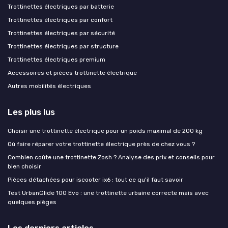
Trottinettes électriques par batterie
Trottinettes électriques par confort
Trottinettes électriques par sécurité
Trottinettes électriques par structure
Trottinettes électriques premium
Accessoires et pièces trottinette électrique
Autres mobilités électriques
Les plus lus
Choisir une trottinette électrique pour un poids maximal de 200 kg
Où faire réparer votre trottinette électrique près de chez vous ?
Combien coûte une trottinette Zosh ? Analyse des prix et conseils pour
bien choisir
Pièces détachées pour iscooter ix6 : tout ce qu'il faut savoir
Test UrbanGlide 100 Evo : une trottinette urbaine correcte mais avec
quelques pièges
Les derniers articles