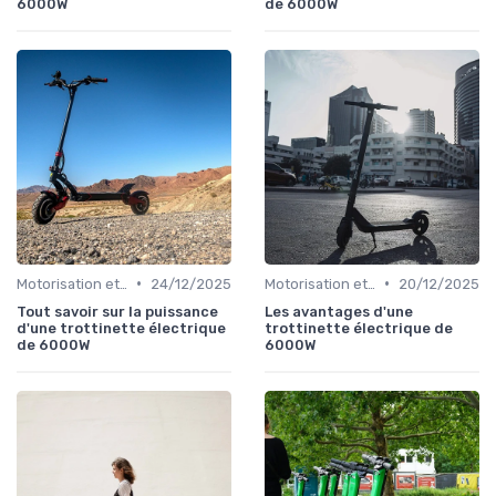
6000W
de 6000W
•
•
Motorisation et puissance
24/12/2025
Motorisation et puissance
20/12/2025
Tout savoir sur la puissance
Les avantages d'une
d'une trottinette électrique
trottinette électrique de
de 6000W
6000W