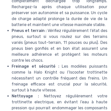
complètement déchargée trop longtemps.
Rechargez-la après chaque utilisation pour
préserver son autonomie et sa puissance. Un cycle
de charge adapté prolonge la durée de vie de la
batterie et maintient une vitesse maximale stable.
Pneus et terrain :
Vérifiez régulièrement l’état des
pneus, surtout si vous roulez sur des terrains
variés (pneus tout-terrain, 11 pouces ou plus). Des
pneus bien gonflés et en bon état assurent une
meilleure adhérence et protègent les moteurs
contre les chocs.
Freinage et sécurité :
Les modèles puissants
comme la Halo Knight ou l’Iscooter trottinette
nécessitent un contrôle fréquent des freins. Un
freinage efficace est crucial pour la sécurité,
surtout à haute vitesse.
Nettoyage :
Nettoyez régulièrement votre
trottinette electrique, en évitant l’eau à haute
pression qui pourrait endommager les composants