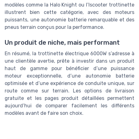
modèles comme la Halo Knight ou l’Iscooter trottinette
illustrent bien cette catégorie, avec des moteurs
puissants, une autonomie batterie remarquable et des
pneus terrain conçus pour la performance.
Un produit de niche, mais performant
En résumé, la trottinette électrique 6000W s’adresse à
une clientèle avertie, prête à investir dans un produit
haut de gamme pour bénéficier d’une puissance
moteur exceptionnelle, d’une autonomie batterie
optimisée et d’une expérience de conduite unique, sur
route comme sur terrain. Les options de livraison
gratuite et les pages produit détaillées permettent
aujourd’hui de comparer facilement les différents
modèles avant de faire son choix.