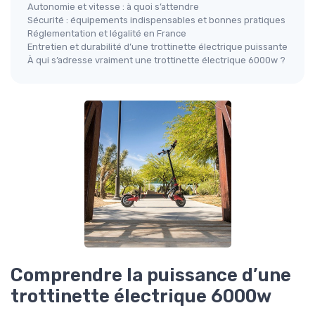
Autonomie et vitesse : à quoi s’attendre
Sécurité : équipements indispensables et bonnes pratiques
Réglementation et légalité en France
Entretien et durabilité d’une trottinette électrique puissante
À qui s’adresse vraiment une trottinette électrique 6000w ?
Comprendre la puissance d’une
trottinette électrique 6000w