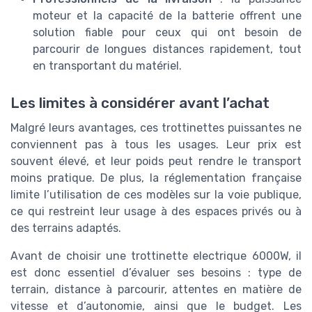
moteur et la capacité de la batterie offrent une
solution fiable pour ceux qui ont besoin de
parcourir de longues distances rapidement, tout
en transportant du matériel.
Les limites à considérer avant l’achat
Malgré leurs avantages, ces trottinettes puissantes ne
conviennent pas à tous les usages. Leur prix est
souvent élevé, et leur poids peut rendre le transport
moins pratique. De plus, la réglementation française
limite l’utilisation de ces modèles sur la voie publique,
ce qui restreint leur usage à des espaces privés ou à
des terrains adaptés.
Avant de choisir une trottinette electrique 6000W, il
est donc essentiel d’évaluer ses besoins : type de
terrain, distance à parcourir, attentes en matière de
vitesse et d’autonomie, ainsi que le budget. Les