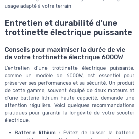
usage adapté à votre terrain.
Entretien et durabilité d’une
trottinette électrique puissante
Conseils pour maximiser la durée de vie
de votre trottinette électrique 6000W
L’entretien d’une trottinette électrique puissante,
comme un modèle de 6000W, est essentiel pour
préserver ses performances et sa sécurité. Un produit
de cette gamme, souvent équipé de deux moteurs et
d’une batterie lithium haute capacité, demande une
attention régulière. Voici quelques recommandations
pratiques pour garantir la longévité de votre scooter
électrique.
Batterie lithium :
Évitez de laisser la batterie