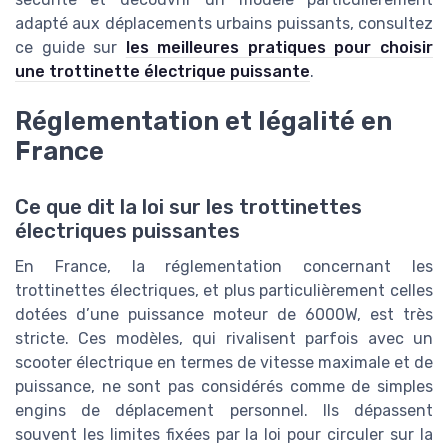
adapté aux déplacements urbains puissants, consultez
ce guide sur
les meilleures pratiques pour choisir
une trottinette électrique puissante
.
Réglementation et légalité en
France
Ce que dit la loi sur les trottinettes
électriques puissantes
En France, la réglementation concernant les
trottinettes électriques, et plus particulièrement celles
dotées d’une puissance moteur de 6000W, est très
stricte. Ces modèles, qui rivalisent parfois avec un
scooter électrique en termes de vitesse maximale et de
puissance, ne sont pas considérés comme de simples
engins de déplacement personnel. Ils dépassent
souvent les limites fixées par la loi pour circuler sur la