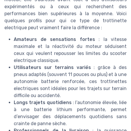
expérimentés ou à ceux qui recherchent des
performances bien supérieures à la moyenne. Voici
quelques profils pour qui ce type de trottinette
electrique peut vraiment faire la différence :
Amateurs de sensations fortes
: la vitesse
maximale et la réactivité du moteur séduisent
ceux qui veulent repousser les limites du scooter
electrique classique.
Utilisateurs sur terrains variés
: grâce à des
pneus adaptés (souvent 11 pouces ou plus) et à une
autonomie batterie renforcée, ces trottinettes
electriques sont idéales pour les trajets sur terrain
difficile ou accidenté.
Longs trajets quotidiens
: l’autonomie élevée, liée
à une batterie lithium performante, permet
d’envisager des déplacements quotidiens sans
crainte de panne sèche.
Professionnels de la livraison
: la puissance