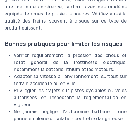
une meilleure adhérence, surtout avec des modèles
équipés de roues de plusieurs pouces. Vérifiez aussi la
qualité des freins, souvent à disque sur ce type de
produit puissant.
Bonnes pratiques pour limiter les risques
Vérifier régulièrement la pression des pneus et
l’état général de la trottinette electrique,
notamment la batterie lithium et les moteurs.
Adapter sa vitesse à l’environnement, surtout sur
terrain accidenté ou en ville.
Privilégier les trajets sur pistes cyclables ou voies
autorisées, en respectant la réglementation en
vigueur.
Ne jamais négliger l’autonomie batterie : une
panne en pleine circulation peut être dangereuse.