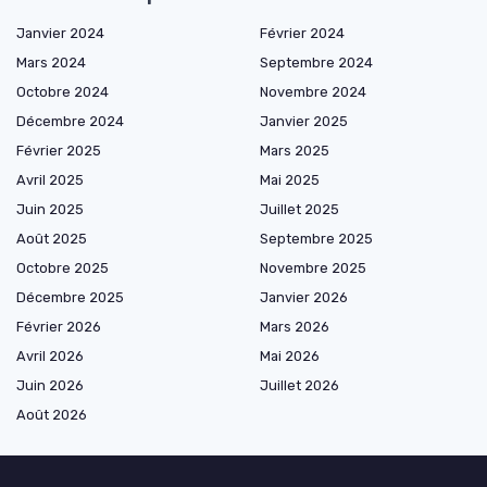
Janvier 2024
Février 2024
Mars 2024
Septembre 2024
Octobre 2024
Novembre 2024
Décembre 2024
Janvier 2025
Février 2025
Mars 2025
Avril 2025
Mai 2025
Juin 2025
Juillet 2025
Août 2025
Septembre 2025
Octobre 2025
Novembre 2025
Décembre 2025
Janvier 2026
Février 2026
Mars 2026
Avril 2026
Mai 2026
Juin 2026
Juillet 2026
Août 2026