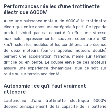
Performances réelles d’une trottinette
électrique 6000W
Avec une puissance moteur de 6000W, la trottinette
électrique entre dans une catégorie à part. Ce type de
produit séduit par sa capacité à offrir une vitesse
maximale impressionnante, souvent supérieure à 80
km/h selon les modèles et les conditions. La présence
de deux moteurs (parfois appelés moteurs double)
permet une accélération franche, même sur terrain
difficile ou en pente. Le couple élevé de ces moteurs
assure une expérience dynamique, que ce soit sur
route ou sur terrain accidenté.
Autonomie : ce qu’il faut vraiment
attendre
L’autonomie d’une trottinette electrique 6000W
dépend principalement de la capacité de la batterie