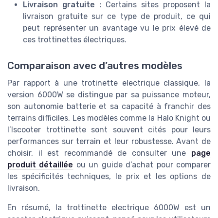
Livraison gratuite :
Certains sites proposent la
livraison gratuite sur ce type de produit, ce qui
peut représenter un avantage vu le prix élevé de
ces trottinettes électriques.
Comparaison avec d’autres modèles
Par rapport à une trotinette electrique classique, la
version 6000W se distingue par sa puissance moteur,
son autonomie batterie et sa capacité à franchir des
terrains difficiles. Les modèles comme la Halo Knight ou
l’Iscooter trottinette sont souvent cités pour leurs
performances sur terrain et leur robustesse. Avant de
choisir, il est recommandé de consulter une
page
produit détaillée
ou un guide d’achat pour comparer
les spécificités techniques, le prix et les options de
livraison.
En résumé, la trottinette electrique 6000W est un