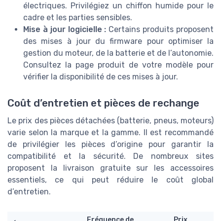
électriques. Privilégiez un chiffon humide pour le
cadre et les parties sensibles.
Mise à jour logicielle :
Certains produits proposent
des mises à jour du firmware pour optimiser la
gestion du moteur, de la batterie et de l’autonomie.
Consultez la page produit de votre modèle pour
vérifier la disponibilité de ces mises à jour.
Coût d’entretien et pièces de rechange
Le prix des pièces détachées (batterie, pneus, moteurs)
varie selon la marque et la gamme. Il est recommandé
de privilégier les pièces d’origine pour garantir la
compatibilité et la sécurité. De nombreux sites
proposent la livraison gratuite sur les accessoires
essentiels, ce qui peut réduire le coût global
d’entretien.
Fréquence de
Prix