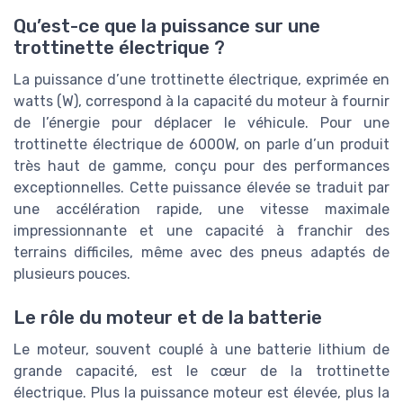
Qu’est-ce que la puissance sur une
trottinette électrique ?
La puissance d’une trottinette électrique, exprimée en
watts (W), correspond à la capacité du moteur à fournir
de l’énergie pour déplacer le véhicule. Pour une
trottinette électrique de 6000W, on parle d’un produit
très haut de gamme, conçu pour des performances
exceptionnelles. Cette puissance élevée se traduit par
une accélération rapide, une vitesse maximale
impressionnante et une capacité à franchir des
terrains difficiles, même avec des pneus adaptés de
plusieurs pouces.
Le rôle du moteur et de la batterie
Le moteur, souvent couplé à une batterie lithium de
grande capacité, est le cœur de la trottinette
électrique. Plus la puissance moteur est élevée, plus la