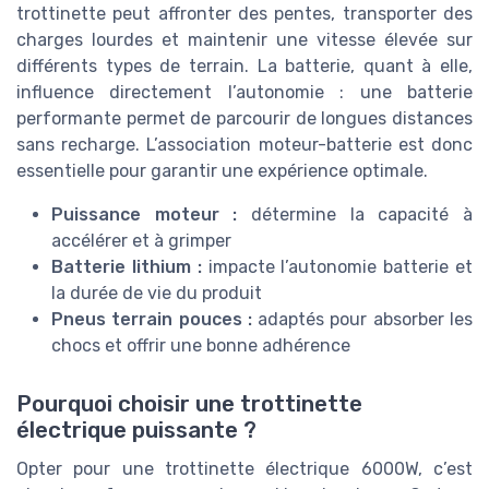
trottinette peut affronter des pentes, transporter des
charges lourdes et maintenir une vitesse élevée sur
différents types de terrain. La batterie, quant à elle,
influence directement l’autonomie : une batterie
performante permet de parcourir de longues distances
sans recharge. L’association moteur-batterie est donc
essentielle pour garantir une expérience optimale.
Puissance moteur :
détermine la capacité à
accélérer et à grimper
Batterie lithium :
impacte l’autonomie batterie et
la durée de vie du produit
Pneus terrain pouces :
adaptés pour absorber les
chocs et offrir une bonne adhérence
Pourquoi choisir une trottinette
électrique puissante ?
Opter pour une trottinette électrique 6000W, c’est