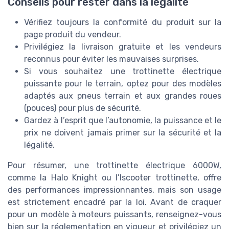
Conseils pour rester dans la légalité
Vérifiez toujours la conformité du produit sur la
page produit du vendeur.
Privilégiez la livraison gratuite et les vendeurs
reconnus pour éviter les mauvaises surprises.
Si vous souhaitez une trottinette électrique
puissante pour le terrain, optez pour des modèles
adaptés aux pneus terrain et aux grandes roues
(pouces) pour plus de sécurité.
Gardez à l’esprit que l’autonomie, la puissance et le
prix ne doivent jamais primer sur la sécurité et la
légalité.
Pour résumer, une trottinette électrique 6000W,
comme la Halo Knight ou l’Iscooter trottinette, offre
des performances impressionnantes, mais son usage
est strictement encadré par la loi. Avant de craquer
pour un modèle à moteurs puissants, renseignez-vous
bien sur la réglementation en vigueur et privilégiez un