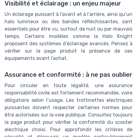
Visibilité et éclairage : un enjeu majeur
Un éclairage puissant à l’avant et à l’arrière, ainsi qu’un
halo lumineux ou des bandes réfléchissantes, sont
essentiels pour être vu, surtout de nuit ou par mauvais
temps. Certains modèles comme la Halo Knight
proposent des systèmes d’éclairage avancés. Pensez à
vérifier sur la page produit la présence de ces
équipements avant l’achat.
Assurance et conformité : à ne pas oublier
Pour circuler en toute légalité, une assurance
responsabilité civile est fortement recommandée, voire
obligatoire selon l’usage. Les trottinettes electriques
puissantes doivent respecter certaines normes pour
être autorisées sur la voie publique. Consultez toujours
la page produit pour vérifier la conformité du scooter
electrique choisi. Pour approfondir les critères de
sécurité et découvrir un modèle particulièrement