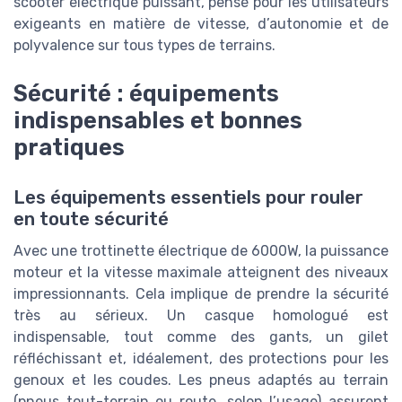
scooter electrique puissant, pensé pour les utilisateurs
exigeants en matière de vitesse, d’autonomie et de
polyvalence sur tous types de terrains.
Sécurité : équipements
indispensables et bonnes
pratiques
Les équipements essentiels pour rouler
en toute sécurité
Avec une trottinette électrique de 6000W, la puissance
moteur et la vitesse maximale atteignent des niveaux
impressionnants. Cela implique de prendre la sécurité
très au sérieux. Un casque homologué est
indispensable, tout comme des gants, un gilet
réfléchissant et, idéalement, des protections pour les
genoux et les coudes. Les pneus adaptés au terrain
(pneus tout-terrain ou route, selon l’usage) assurent