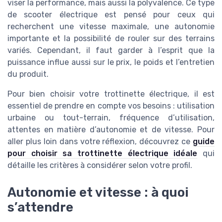
viser la performance, mais aussi la polyvalence. Ce type
de scooter électrique est pensé pour ceux qui
recherchent une vitesse maximale, une autonomie
importante et la possibilité de rouler sur des terrains
variés. Cependant, il faut garder à l’esprit que la
puissance influe aussi sur le prix, le poids et l’entretien
du produit.
Pour bien choisir votre trottinette électrique, il est
essentiel de prendre en compte vos besoins : utilisation
urbaine ou tout-terrain, fréquence d’utilisation,
attentes en matière d’autonomie et de vitesse. Pour
aller plus loin dans votre réflexion, découvrez ce
guide
pour choisir sa trottinette électrique idéale
qui
détaille les critères à considérer selon votre profil.
Autonomie et vitesse : à quoi
s’attendre