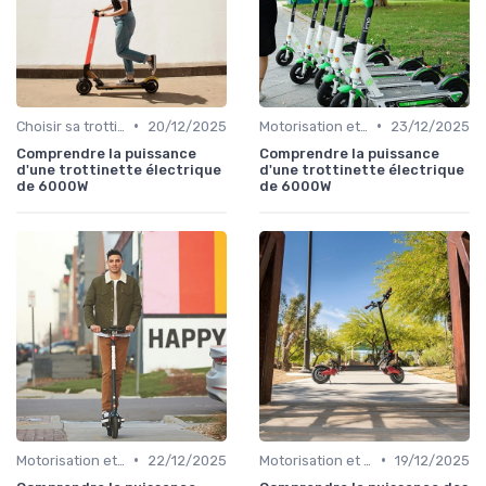
•
•
Choisir sa trottinette électrique
20/12/2025
Motorisation et puissance
23/12/2025
Comprendre la puissance
Comprendre la puissance
d'une trottinette électrique
d'une trottinette électrique
de 6000W
de 6000W
•
•
Motorisation et puissance
22/12/2025
Motorisation et puissance
19/12/2025