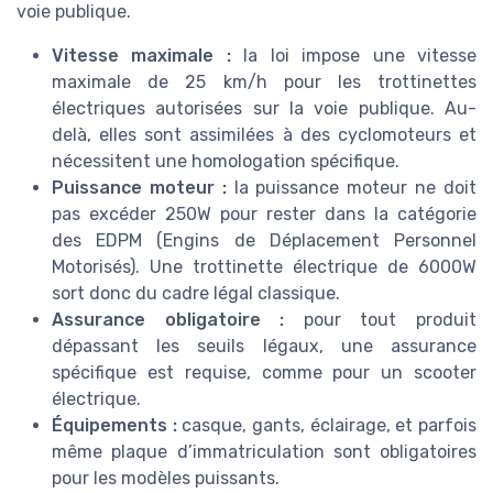
voie publique.
Vitesse maximale :
la loi impose une vitesse
maximale de 25 km/h pour les trottinettes
électriques autorisées sur la voie publique. Au-
delà, elles sont assimilées à des cyclomoteurs et
nécessitent une homologation spécifique.
Puissance moteur :
la puissance moteur ne doit
pas excéder 250W pour rester dans la catégorie
des EDPM (Engins de Déplacement Personnel
Motorisés). Une trottinette électrique de 6000W
sort donc du cadre légal classique.
Assurance obligatoire :
pour tout produit
dépassant les seuils légaux, une assurance
spécifique est requise, comme pour un scooter
électrique.
Équipements :
casque, gants, éclairage, et parfois
même plaque d’immatriculation sont obligatoires
pour les modèles puissants.