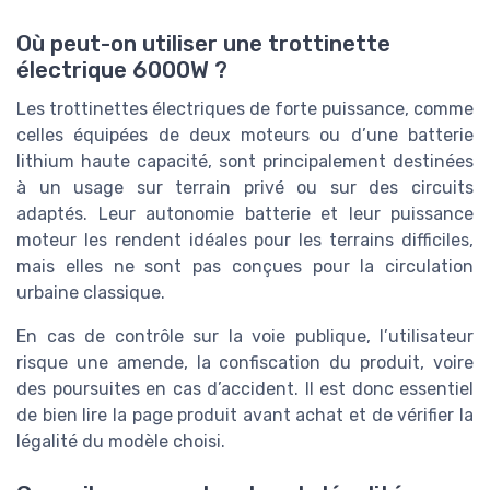
Où peut-on utiliser une trottinette
électrique 6000W ?
Les trottinettes électriques de forte puissance, comme
celles équipées de deux moteurs ou d’une batterie
lithium haute capacité, sont principalement destinées
à un usage sur terrain privé ou sur des circuits
adaptés. Leur autonomie batterie et leur puissance
moteur les rendent idéales pour les terrains difficiles,
mais elles ne sont pas conçues pour la circulation
urbaine classique.
En cas de contrôle sur la voie publique, l’utilisateur
risque une amende, la confiscation du produit, voire
des poursuites en cas d’accident. Il est donc essentiel
de bien lire la page produit avant achat et de vérifier la
légalité du modèle choisi.