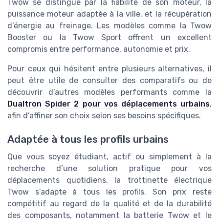
Twow se distingue par la fiabilité de son moteur, la
puissance moteur adaptée à la ville, et la récupération
d’énergie au freinage. Les modèles comme la Twow
Booster ou la Twow Sport offrent un excellent
compromis entre performance, autonomie et prix.
Pour ceux qui hésitent entre plusieurs alternatives, il
peut être utile de consulter des comparatifs ou de
découvrir d’autres modèles performants comme la
Dualtron Spider 2 pour vos déplacements urbains
,
afin d’affiner son choix selon ses besoins spécifiques.
Adaptée à tous les profils urbains
Que vous soyez étudiant, actif ou simplement à la
recherche d’une solution pratique pour vos
déplacements quotidiens, la trottinette électrique
Twow s’adapte à tous les profils. Son prix reste
compétitif au regard de la qualité et de la durabilité
des composants, notamment la batterie Twow et le