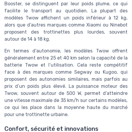
Booster, se distinguent par leur poids plume, ce qui
facilite le transport au quotidien. La plupart des
modèles Twow affichent un poids inférieur à 12 kg,
alors que d’autres marques comme Xiaomi ou Ninebot
proposent des trottinettes plus lourdes, souvent
autour de 14 à 18 kg.
En termes d’autonomie, les modèles Twow offrent
généralement entre 25 et 40 km selon la capacité de la
batterie Twow et l’utilisation. Cela reste compétitif
face à des marques comme Segway ou Kugoo, qui
proposent des autonomies similaires, mais parfois au
prix d’un poids plus élevé. La puissance moteur des
Twow, souvent autour de 500 W, permet d’atteindre
une vitesse maximale de 35 km/h sur certains modèles,
ce qui les place dans la moyenne haute du marché
pour une trottinette urbaine.
Confort, sécurité et innovations