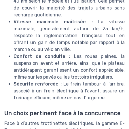
40 km selon le modèle et l’utilisation. Cela permet
de couvrir la majorité des trajets urbains sans
recharge quotidienne.
Vitesse maximale maîtrisée :
La vitesse
maximale, généralement autour de 25 km/h,
respecte la réglementation française tout en
offrant un gain de temps notable par rapport à la
marche ou au vélo en ville.
Confort de conduite :
Les roues pleines, la
suspension avant et arrière, ainsi que le plateau
antidérapant garantissent un confort appréciable,
même sur les pavés ou les trottoirs irréguliers.
Sécurité renforcée :
Le frein tambour à l’arrière,
associé à un frein électrique à l’avant, assure un
freinage efficace, même en cas d’urgence.
Un choix pertinent face à la concurrence
Face à d’autres trottinettes électriques, la gamme E-