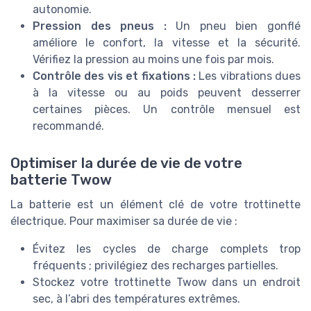
autonomie.
Pression des pneus :
Un pneu bien gonflé
améliore le confort, la vitesse et la sécurité.
Vérifiez la pression au moins une fois par mois.
Contrôle des vis et fixations :
Les vibrations dues
à la vitesse ou au poids peuvent desserrer
certaines pièces. Un contrôle mensuel est
recommandé.
Optimiser la durée de vie de votre
batterie Twow
La batterie est un élément clé de votre trottinette
électrique. Pour maximiser sa durée de vie :
Évitez les cycles de charge complets trop
fréquents ; privilégiez des recharges partielles.
Stockez votre trottinette Twow dans un endroit
sec, à l’abri des températures extrêmes.