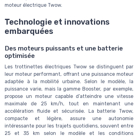
moteur électrique Twow.
Technologie et innovations
embarquées
Des moteurs puissants et une batterie
optimisée
Les trottinettes électriques Twow se distinguent par
leur moteur performant, offrant une puissance moteur
adaptée à la mobilité urbaine. Selon le modèle, la
puissance varie, mais la gamme Booster, par exemple,
propose un moteur capable d’atteindre une vitesse
maximale de 25 km/h, tout en maintenant une
accélération fluide et sécurisée. La batterie Twow,
compacte et légère, assure une autonomie
intéressante pour les trajets quotidiens, souvent entre
25 et 35 km selon le modèle et les conditions