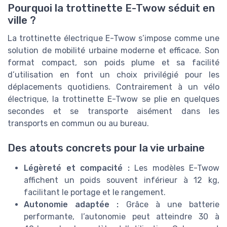
Pourquoi la trottinette E-Twow séduit en
ville ?
La trottinette électrique E-Twow s’impose comme une
solution de mobilité urbaine moderne et efficace. Son
format compact, son poids plume et sa facilité
d’utilisation en font un choix privilégié pour les
déplacements quotidiens. Contrairement à un vélo
électrique, la trottinette E-Twow se plie en quelques
secondes et se transporte aisément dans les
transports en commun ou au bureau.
Des atouts concrets pour la vie urbaine
Légèreté et compacité :
Les modèles E-Twow
affichent un poids souvent inférieur à 12 kg,
facilitant le portage et le rangement.
Autonomie adaptée :
Grâce à une batterie
performante, l’autonomie peut atteindre 30 à