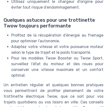
Utilisez uniquement le chargeur d’origine pour
éviter tout risque d’endommagement.
Quelques astuces pour une trottinette
Twow toujours performante
Profitez de la récupération d’énergie au freinage
pour optimiser l’autonomie.
Adaptez votre vitesse et votre puissance moteur
selon le type de trajet et le poids transporté.
Pour les modèles Twow Booster ou Twow Sport,
surveillez l’état du moteur et des roues pour
conserver une vitesse maximale et un confort
optimal.
Un entretien régulier et quelques bonnes pratiques
vous permettront de profiter pleinement de votre
trottinette électrique Twow, que ce soit pour vos
trajets quotidiens ou vos loisirs en ville. Ces conseils