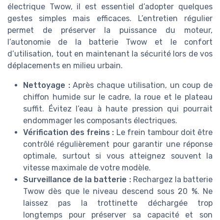
électrique Twow, il est essentiel d’adopter quelques
gestes simples mais efficaces. L’entretien régulier
permet de préserver la puissance du moteur,
l’autonomie de la batterie Twow et le confort
d’utilisation, tout en maintenant la sécurité lors de vos
déplacements en milieu urbain.
Nettoyage :
Après chaque utilisation, un coup de
chiffon humide sur le cadre, la roue et le plateau
suffit. Évitez l’eau à haute pression qui pourrait
endommager les composants électriques.
Vérification des freins :
Le frein tambour doit être
contrôlé régulièrement pour garantir une réponse
optimale, surtout si vous atteignez souvent la
vitesse maximale de votre modèle.
Surveillance de la batterie :
Rechargez la batterie
Twow dès que le niveau descend sous 20 %. Ne
laissez pas la trottinette déchargée trop
longtemps pour préserver sa capacité et son