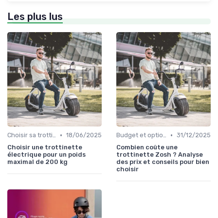
Les plus lus
•
•
Choisir sa trottinette électrique
18/06/2025
Budget et options de prix
31/12/2025
Choisir une trottinette
Combien coûte une
électrique pour un poids
trottinette Zosh ? Analyse
maximal de 200 kg
des prix et conseils pour bien
choisir