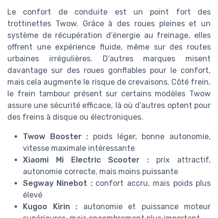
Le confort de conduite est un point fort des
trottinettes Twow. Grâce à des roues pleines et un
système de récupération d’énergie au freinage, elles
offrent une expérience fluide, même sur des routes
urbaines irrégulières. D’autres marques misent
davantage sur des roues gonflables pour le confort,
mais cela augmente le risque de crevaisons. Côté frein,
le frein tambour présent sur certains modèles Twow
assure une sécurité efficace, là où d’autres optent pour
des freins à disque ou électroniques.
Twow Booster :
poids léger, bonne autonomie,
vitesse maximale intéressante
Xiaomi Mi Electric Scooter :
prix attractif,
autonomie correcte, mais moins puissante
Segway Ninebot :
confort accru, mais poids plus
élevé
Kugoo Kirin :
autonomie et puissance moteur