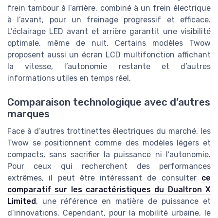
frein tambour à l’arrière, combiné à un frein électrique
à l’avant, pour un freinage progressif et efficace.
L’éclairage LED avant et arrière garantit une visibilité
optimale, même de nuit. Certains modèles Twow
proposent aussi un écran LCD multifonction affichant
la vitesse, l’autonomie restante et d’autres
informations utiles en temps réel.
Comparaison technologique avec d’autres
marques
Face à d’autres trottinettes électriques du marché, les
Twow se positionnent comme des modèles légers et
compacts, sans sacrifier la puissance ni l’autonomie.
Pour ceux qui recherchent des performances
extrêmes, il peut être intéressant de consulter
ce
comparatif sur les caractéristiques du Dualtron X
Limited
, une référence en matière de puissance et
d’innovations. Cependant, pour la mobilité urbaine, le