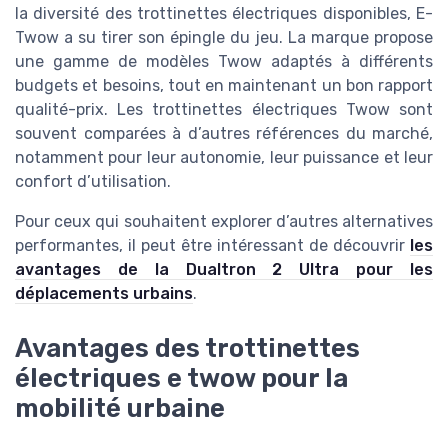
la diversité des trottinettes électriques disponibles, E-
Twow a su tirer son épingle du jeu. La marque propose
une gamme de modèles Twow adaptés à différents
budgets et besoins, tout en maintenant un bon rapport
qualité-prix. Les trottinettes électriques Twow sont
souvent comparées à d’autres références du marché,
notamment pour leur autonomie, leur puissance et leur
confort d’utilisation.
Pour ceux qui souhaitent explorer d’autres alternatives
performantes, il peut être intéressant de découvrir
les
avantages de la Dualtron 2 Ultra pour les
déplacements urbains
.
Avantages des trottinettes
électriques e twow pour la
mobilité urbaine