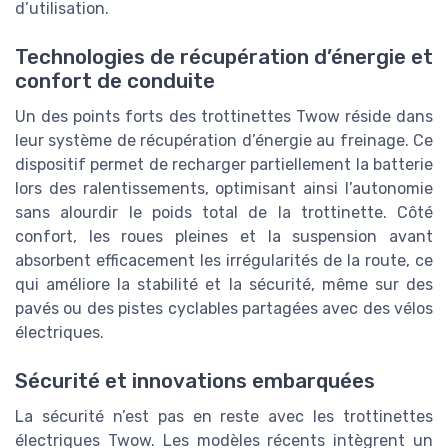
d’utilisation.
Technologies de récupération d’énergie et
confort de conduite
Un des points forts des trottinettes Twow réside dans
leur système de récupération d’énergie au freinage. Ce
dispositif permet de recharger partiellement la batterie
lors des ralentissements, optimisant ainsi l’autonomie
sans alourdir le poids total de la trottinette. Côté
confort, les roues pleines et la suspension avant
absorbent efficacement les irrégularités de la route, ce
qui améliore la stabilité et la sécurité, même sur des
pavés ou des pistes cyclables partagées avec des vélos
électriques.
Sécurité et innovations embarquées
La sécurité n’est pas en reste avec les trottinettes
électriques Twow. Les modèles récents intègrent un