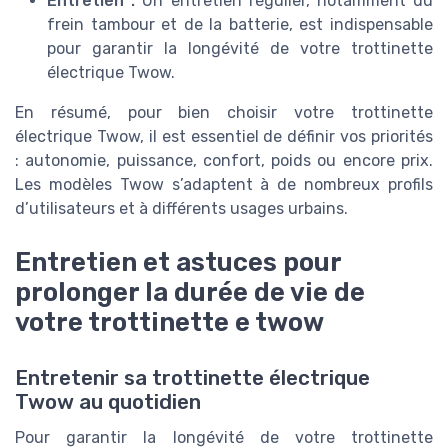
Entretien :
Un entretien régulier, notamment du
frein tambour et de la batterie, est indispensable
pour garantir la longévité de votre trottinette
électrique Twow.
En résumé, pour bien choisir votre trottinette
électrique Twow, il est essentiel de définir vos priorités
: autonomie, puissance, confort, poids ou encore prix.
Les modèles Twow s’adaptent à de nombreux profils
d’utilisateurs et à différents usages urbains.
Entretien et astuces pour
prolonger la durée de vie de
votre trottinette e twow
Entretenir sa trottinette électrique
Twow au quotidien
Pour garantir la longévité de votre trottinette