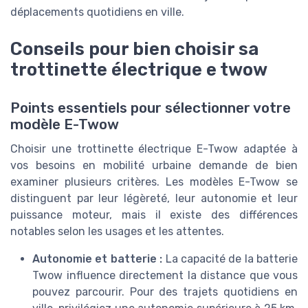
déplacements quotidiens en ville.
Conseils pour bien choisir sa
trottinette électrique e twow
Points essentiels pour sélectionner votre
modèle E-Twow
Choisir une trottinette électrique E-Twow adaptée à
vos besoins en mobilité urbaine demande de bien
examiner plusieurs critères. Les modèles E-Twow se
distinguent par leur légèreté, leur autonomie et leur
puissance moteur, mais il existe des différences
notables selon les usages et les attentes.
Autonomie et batterie :
La capacité de la batterie
Twow influence directement la distance que vous
pouvez parcourir. Pour des trajets quotidiens en