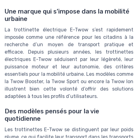
Une marque qui s’impose dans la mobilité
urbaine
La trottinette électrique E-Twow s’est rapidement
imposée comme une référence pour les citadins à la
recherche d’un moyen de transport pratique et
efficace. Depuis plusieurs années, les trottinettes
électriques E-Twow séduisent par leur légèreté, leur
puissance moteur et leur autonomie, des critères
essentiels pour la mobilité urbaine. Les modèles comme
la Twow Booster, la Twow Sport ou encore la Twow Ion
illustrent bien cette volonté d’offrir des solutions
adaptées à tous les profils d’utilisateurs.
Des modèles pensés pour la vie
quotidienne
Les trottinettes E-Twow se distinguent par leur poids
plume, ce qui facilite leur transport dans les transports