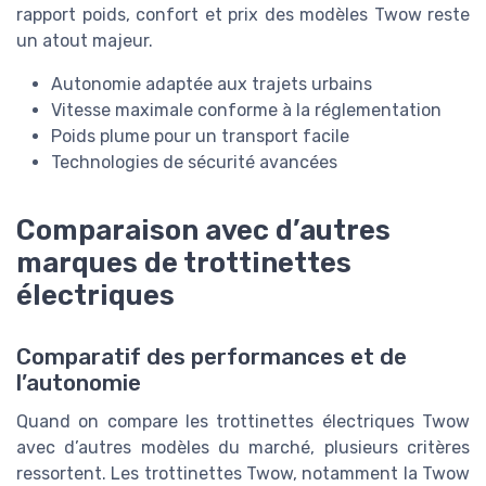
rapport poids, confort et prix des modèles Twow reste
un atout majeur.
Autonomie adaptée aux trajets urbains
Vitesse maximale conforme à la réglementation
Poids plume pour un transport facile
Technologies de sécurité avancées
Comparaison avec d’autres
marques de trottinettes
électriques
Comparatif des performances et de
l’autonomie
Quand on compare les trottinettes électriques Twow
avec d’autres modèles du marché, plusieurs critères
ressortent. Les trottinettes Twow, notamment la Twow