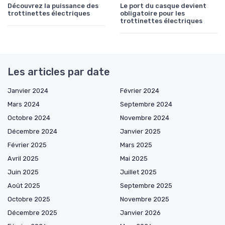
Découvrez la puissance des
Le port du casque devient
trottinettes électriques
obligatoire pour les
trottinettes électriques
Les articles par date
Janvier 2024
Février 2024
Mars 2024
Septembre 2024
Octobre 2024
Novembre 2024
Décembre 2024
Janvier 2025
Février 2025
Mars 2025
Avril 2025
Mai 2025
Juin 2025
Juillet 2025
Août 2025
Septembre 2025
Octobre 2025
Novembre 2025
Décembre 2025
Janvier 2026