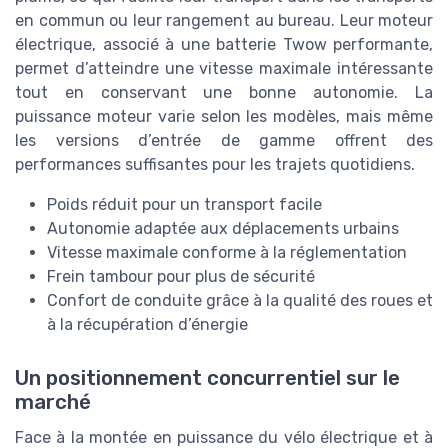
en commun ou leur rangement au bureau. Leur moteur
électrique, associé à une batterie Twow performante,
permet d’atteindre une vitesse maximale intéressante
tout en conservant une bonne autonomie. La
puissance moteur varie selon les modèles, mais même
les versions d’entrée de gamme offrent des
performances suffisantes pour les trajets quotidiens.
Poids réduit pour un transport facile
Autonomie adaptée aux déplacements urbains
Vitesse maximale conforme à la réglementation
Frein tambour pour plus de sécurité
Confort de conduite grâce à la qualité des roues et
à la récupération d’énergie
Un positionnement concurrentiel sur le
marché
Face à la montée en puissance du vélo électrique et à