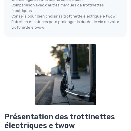
Comparaison avec d’autres marques de trottinettes
électriques
Conseils pour bien choisir sa trottinette électrique e twow
Entretien et astuces pour prolonger la durée de vie de votre
trottinette e twow
Présentation des trottinettes
électriques e twow