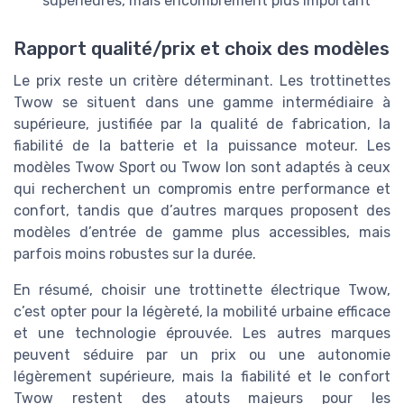
supérieures, mais encombrement plus important
Rapport qualité/prix et choix des modèles
Le prix reste un critère déterminant. Les trottinettes
Twow se situent dans une gamme intermédiaire à
supérieure, justifiée par la qualité de fabrication, la
fiabilité de la batterie et la puissance moteur. Les
modèles Twow Sport ou Twow Ion sont adaptés à ceux
qui recherchent un compromis entre performance et
confort, tandis que d’autres marques proposent des
modèles d’entrée de gamme plus accessibles, mais
parfois moins robustes sur la durée.
En résumé, choisir une trottinette électrique Twow,
c’est opter pour la légèreté, la mobilité urbaine efficace
et une technologie éprouvée. Les autres marques
peuvent séduire par un prix ou une autonomie
légèrement supérieure, mais la fiabilité et le confort
Twow restent des atouts majeurs pour les