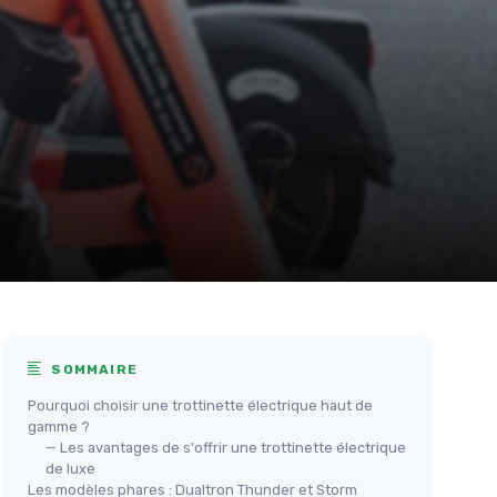
SOMMAIRE
Pourquoi choisir une trottinette électrique haut de
gamme ?
— Les avantages de s'offrir une trottinette électrique
de luxe
Les modèles phares : Dualtron Thunder et Storm