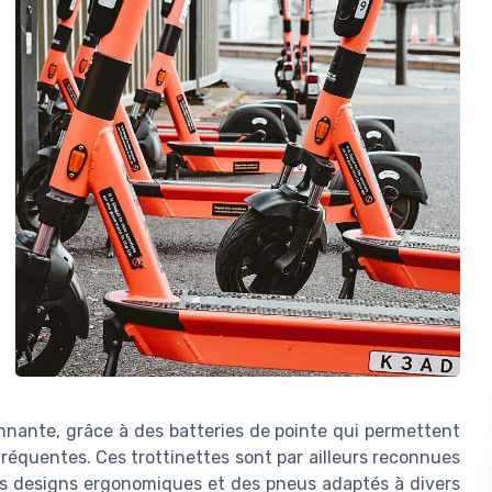
nante, grâce à des batteries de pointe qui permettent
réquentes. Ces trottinettes sont par ailleurs reconnues
des designs ergonomiques et des pneus adaptés à divers