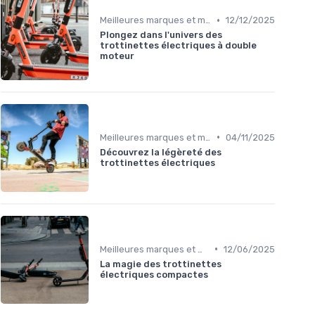
•
Meilleures marques et modèles
12/12/2025
Plongez dans l'univers des
trottinettes électriques à double
moteur
•
Meilleures marques et modèles
04/11/2025
Découvrez la légèreté des
trottinettes électriques
•
Meilleures marques et modèles
12/06/2025
La magie des trottinettes
électriques compactes