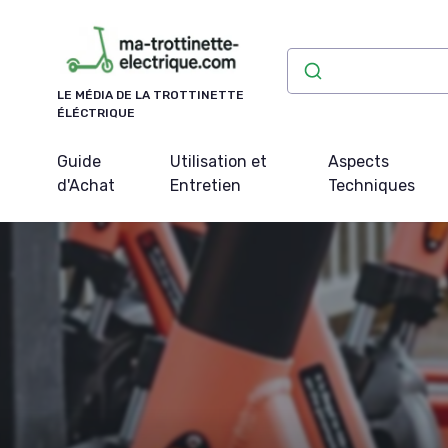
Panneau de gestion des cookies
LE MÉDIA DE LA TROTTINETTE
ÉLÉCTRIQUE
Guide
Utilisation et
Aspects
d'Achat
Entretien
Techniques