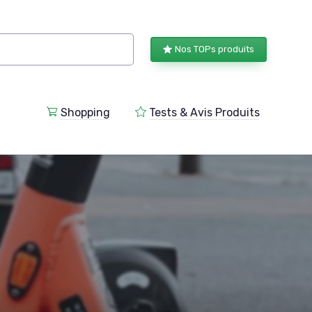
Nos TOPs produits
Shopping
Tests & Avis Produits