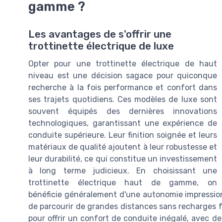
gamme ?
Les avantages de s'offrir une
trottinette électrique de luxe
Opter pour une trottinette électrique de haut
niveau est une décision sagace pour quiconque
recherche à la fois performance et confort dans
ses trajets quotidiens. Ces modèles de luxe sont
souvent équipés des dernières innovations
technologiques, garantissant une expérience de
conduite supérieure. Leur finition soignée et leurs
matériaux de qualité ajoutent à leur robustesse et
leur durabilité, ce qui constitue un investissement
à long terme judicieux. En choisissant une
trottinette électrique haut de gamme, on
bénéficie généralement d'une autonomie impression
de parcourir de grandes distances sans recharges f
pour offrir un confort de conduite inégalé, avec 