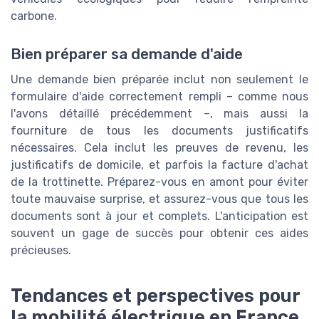
carbone.
Bien préparer sa demande d'aide
Une demande bien préparée inclut non seulement le
formulaire d'aide correctement rempli – comme nous
l'avons détaillé précédemment –, mais aussi la
fourniture de tous les documents justificatifs
nécessaires. Cela inclut les preuves de revenu, les
justificatifs de domicile, et parfois la facture d'achat
de la trottinette. Préparez-vous en amont pour éviter
toute mauvaise surprise, et assurez-vous que tous les
documents sont à jour et complets. L'anticipation est
souvent un gage de succès pour obtenir ces aides
précieuses.
Tendances et perspectives pour
la mobilité électrique en France