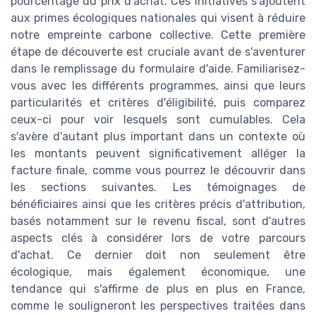
pourcentage du prix d'achat. Ces initiatives s'ajoutent
aux primes écologiques nationales qui visent à réduire
notre empreinte carbone collective. Cette première
étape de découverte est cruciale avant de s'aventurer
dans le remplissage du formulaire d'aide. Familiarisez-
vous avec les différents programmes, ainsi que leurs
particularités et critères d'éligibilité, puis comparez
ceux-ci pour voir lesquels sont cumulables. Cela
s'avère d'autant plus important dans un contexte où
les montants peuvent significativement alléger la
facture finale, comme vous pourrez le découvrir dans
les sections suivantes. Les témoignages de
bénéficiaires ainsi que les critères précis d'attribution,
basés notamment sur le revenu fiscal, sont d'autres
aspects clés à considérer lors de votre parcours
d'achat. Ce dernier doit non seulement être
écologique, mais également économique, une
tendance qui s'affirme de plus en plus en France,
comme le souligneront les perspectives traitées dans