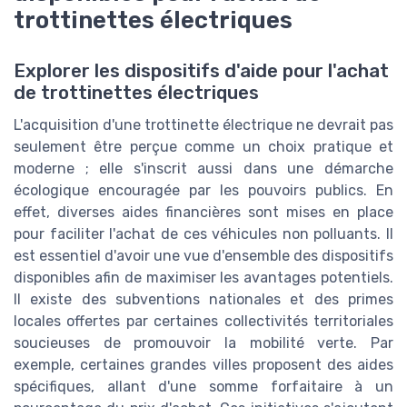
trottinettes électriques
Explorer les dispositifs d'aide pour l'achat
de trottinettes électriques
L'acquisition d'une trottinette électrique ne devrait pas
seulement être perçue comme un choix pratique et
moderne ; elle s'inscrit aussi dans une démarche
écologique encouragée par les pouvoirs publics. En
effet, diverses aides financières sont mises en place
pour faciliter l'achat de ces véhicules non polluants. Il
est essentiel d'avoir une vue d'ensemble des dispositifs
disponibles afin de maximiser les avantages potentiels.
Il existe des subventions nationales et des primes
locales offertes par certaines collectivités territoriales
soucieuses de promouvoir la mobilité verte. Par
exemple, certaines grandes villes proposent des aides
spécifiques, allant d'une somme forfaitaire à un