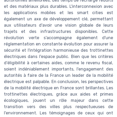
autonomies améliorées, des temps de recharge réduits
et des matériaux plus durables. L'interconnexion avec
les applications mobiles et les smart cities est
également un axe de développement clé, permettant
aux utilisateurs d'avoir une vision globale de leurs
trajets et des infrastructures disponibles. Cette
révolution verte s'accompagne également d'une
réglementation en constante évolution pour assurer la
sécurité et l'intégration harmonieuse des trottinettes
électriques dans l'espace public. Bien que les critères
d’éligibilité à certaines aides, comme le revenu fiscal,
soient indéniablement importants, l'engagement des
autorités à faire de la France un leader de la mobilité
électrique est palpable. En conclusion, les perspectives
de la mobilité électrique en France sont brillantes. Les
trottinettes électriques, grâce aux aides et primes
écologiques, jouent un rôle majeur dans cette
transition vers des villes plus respectueuses de
l'environnement. Les témoignages de ceux qui ont