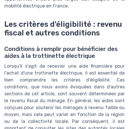
mobilité électrique en France.
Les critères d'éligibilité : revenu
fiscal et autres conditions
Conditions à remplir pour bénéficier des
aides à la trottinette électrique
Lorsqu'il s'agit de recevoir une aide financière pour
l'achat d'une trottinette électrique, il est essentiel de
bien comprendre les critères d'éligibilité. Ces
conditions, que nous avons évoquées dans d'autres
sections de cet article, sont souvent déterminées par
le revenu fiscal du ménage. En général, les aides sont
conçues pour soutenir les ménages à revenu faible ou
moyen, mais cela peut varier en fonction de la région
ou de la collectivité locale. Par conséquent, il est
important de consulter les sites des autorités locales