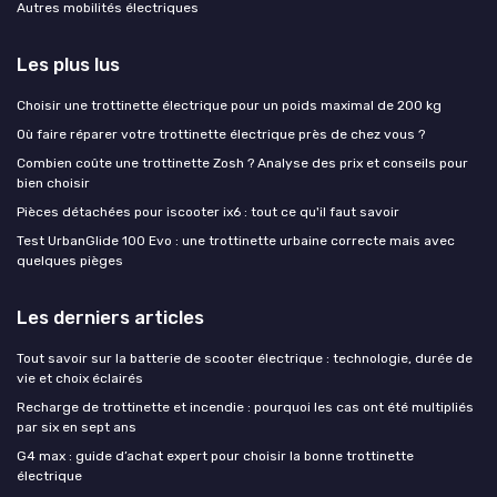
Autres mobilités électriques
Les plus lus
Choisir une trottinette électrique pour un poids maximal de 200 kg
Où faire réparer votre trottinette électrique près de chez vous ?
Combien coûte une trottinette Zosh ? Analyse des prix et conseils pour
bien choisir
Pièces détachées pour iscooter ix6 : tout ce qu'il faut savoir
Test UrbanGlide 100 Evo : une trottinette urbaine correcte mais avec
quelques pièges
Les derniers articles
Tout savoir sur la batterie de scooter électrique : technologie, durée de
vie et choix éclairés
Recharge de trottinette et incendie : pourquoi les cas ont été multipliés
par six en sept ans
G4 max : guide d’achat expert pour choisir la bonne trottinette
électrique