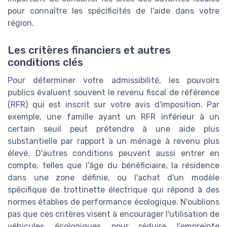
pour connaître les spécificités de l'aide dans votre
région.
Les critères financiers et autres
conditions clés
Pour déterminer votre admissibilité, les pouvoirs
publics évaluent souvent le revenu fiscal de référence
(RFR) qui est inscrit sur votre avis d'imposition. Par
exemple, une famille ayant un RFR inférieur à un
certain seuil peut prétendre à une aide plus
substantielle par rapport à un ménage à revenu plus
élevé. D'autres conditions peuvent aussi entrer en
compte, telles que l'âge du bénéficiaire, la résidence
dans une zone définie, ou l'achat d'un modèle
spécifique de trottinette électrique qui répond à des
normes établies de performance écologique. N'oublions
pas que ces critères visent à encourager l'utilisation de
véhicules écologiques pour réduire l'empreinte