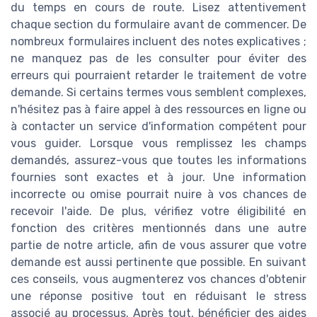
du temps en cours de route. Lisez attentivement
chaque section du formulaire avant de commencer. De
nombreux formulaires incluent des notes explicatives ;
ne manquez pas de les consulter pour éviter des
erreurs qui pourraient retarder le traitement de votre
demande. Si certains termes vous semblent complexes,
n'hésitez pas à faire appel à des ressources en ligne ou
à contacter un service d'information compétent pour
vous guider. Lorsque vous remplissez les champs
demandés, assurez-vous que toutes les informations
fournies sont exactes et à jour. Une information
incorrecte ou omise pourrait nuire à vos chances de
recevoir l'aide. De plus, vérifiez votre éligibilité en
fonction des critères mentionnés dans une autre
partie de notre article, afin de vous assurer que votre
demande est aussi pertinente que possible. En suivant
ces conseils, vous augmenterez vos chances d'obtenir
une réponse positive tout en réduisant le stress
associé au processus. Après tout, bénéficier des aides