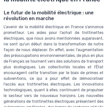
Le futur de la mobilité électrique : une
révolution en marche
L'avenir de la mobilité électrique en France s'annonce
prometteur. Les aides pour l'achat de trottinettes
électriques, que nous avons mentionnées auparavant,
ne sont qu'un début dans la transformation de notre
façon de nous déplacer. En effet, avec l'augmentation
des préoccupations environnementales, de plus en plus
de Français se tournent vers des solutions de transport
plus écologiques. Les collectivités locales et l'État
encouragent cette transition par le biais de primes et
subventions, ce qui a pour effet de démocratiser
l'accès aux trottinettes électriques. Les innovations
technologiques, quant à elles, continuent de propulser
le secteur vers de nouveaux horizons. Les nouvelles
générations de trottinettes électriques présentent des