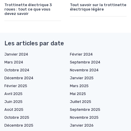
Trottinette électrique 3
Tout savoir sur la trottinette
roues : tout ce que vous
électrique légère
devez savoir
Les articles par date
Janvier 2024
Février 2024
Mars 2024
Septembre 2024
Octobre 2024
Novembre 2024
Décembre 2024
Janvier 2025
Février 2025
Mars 2025
Avril 2025
Mai 2025
Juin 2025
Juillet 2025
Août 2025
Septembre 2025
Octobre 2025
Novembre 2025
Décembre 2025
Janvier 2026