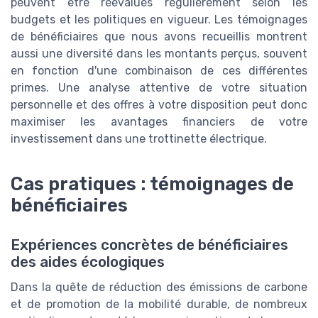
peuvent être réévalués régulièrement selon les
budgets et les politiques en vigueur. Les témoignages
de bénéficiaires que nous avons recueillis montrent
aussi une diversité dans les montants perçus, souvent
en fonction d'une combinaison de ces différentes
primes. Une analyse attentive de votre situation
personnelle et des offres à votre disposition peut donc
maximiser les avantages financiers de votre
investissement dans une trottinette électrique.
Cas pratiques : témoignages de
bénéficiaires
Expériences concrètes de bénéficiaires
des aides écologiques
Dans la quête de réduction des émissions de carbone
et de promotion de la mobilité durable, de nombreux