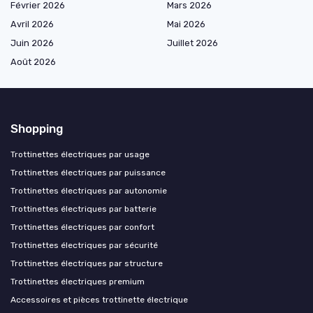
Février 2026
Mars 2026
Avril 2026
Mai 2026
Juin 2026
Juillet 2026
Août 2026
Shopping
Trottinettes électriques par usage
Trottinettes électriques par puissance
Trottinettes électriques par autonomie
Trottinettes électriques par batterie
Trottinettes électriques par confort
Trottinettes électriques par sécurité
Trottinettes électriques par structure
Trottinettes électriques premium
Accessoires et pièces trottinette électrique