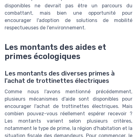
disponibles ne devrait pas être un parcours du
combattant, mais bien une opportunité pour
encourager l'adoption de solutions de mobilité
respectueuses de l'environnement.
Les montants des aides et
primes écologiques
Les montants des diverses primes à
l'achat de trottinettes électriques
Comme nous l'avons mentionné précédemment,
plusieurs mécanismes d'aide sont disponibles pour
encourager l'achat de trottinettes électriques. Mais
combien pouvez-vous réellement espérer recevoir ?
Les montants varient selon plusieurs critères,
notamment le type de prime, la région d'habitation et la
situation fiscale des demandeurs. Pour commencer, le