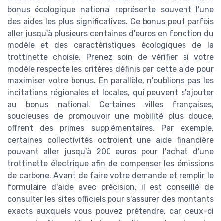
bonus écologique national représente souvent l'une
des aides les plus significatives. Ce bonus peut parfois
aller jusqu'à plusieurs centaines d'euros en fonction du
modèle et des caractéristiques écologiques de la
trottinette choisie. Prenez soin de vérifier si votre
modèle respecte les critères définis par cette aide pour
maximiser votre bonus. En parallèle, n'oublions pas les
incitations régionales et locales, qui peuvent s'ajouter
au bonus national. Certaines villes françaises,
soucieuses de promouvoir une mobilité plus douce,
offrent des primes supplémentaires. Par exemple,
certaines collectivités octroient une aide financière
pouvant aller jusqu'à 200 euros pour l'achat d'une
trottinette électrique afin de compenser les émissions
de carbone. Avant de faire votre demande et remplir le
formulaire d'aide avec précision, il est conseillé de
consulter les sites officiels pour s'assurer des montants
exacts auxquels vous pouvez prétendre, car ceux-ci