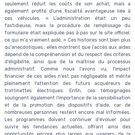
seulement réduit les coûts de son achat, mais a
également profité d'une fiscalité avantageuse liée à
ces véhicules. « L'administration était un peu
fastidieuse, mais la procédure de remplissage du
formulaire était expliquée pas à pas sur le site officiel,
ce qui m'a vraiment aidé. » Ces histoires sont bien plus
qu'anecdotiques ; elles montrent que l’accès aux aides
dépend de la compréhension et du respect des critères
d'éligibilité, ainsi que de la maîtrise du processus
administratif. Comme nous l'avons vu, l'impact
financier de ces aides n'est pas négligeable et mérite
pleinement l'attention des futurs acquéreurs de
trottinettes électriques. Enfin, ces témoignages
soulignent également l'importance de la sensibilisation
et de la promotion des dispositifs d'aide, car de
nombreuses personnes restent encore mal informées.
Les programmes doivent continuer d’évoluer pour
suivre les tendances actuelles, offrant ainsi des
opportunités encore plus larges aux usagers de la