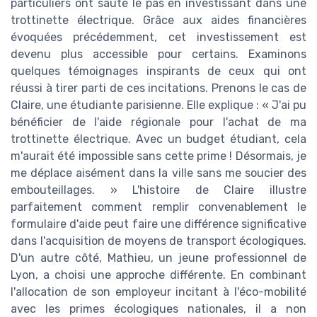
particuliers ont sauté le pas en investissant dans une
trottinette électrique. Grâce aux aides financières
évoquées précédemment, cet investissement est
devenu plus accessible pour certains. Examinons
quelques témoignages inspirants de ceux qui ont
réussi à tirer parti de ces incitations. Prenons le cas de
Claire, une étudiante parisienne. Elle explique : « J'ai pu
bénéficier de l'aide régionale pour l'achat de ma
trottinette électrique. Avec un budget étudiant, cela
m'aurait été impossible sans cette prime ! Désormais, je
me déplace aisément dans la ville sans me soucier des
embouteillages. » L'histoire de Claire illustre
parfaitement comment remplir convenablement le
formulaire d'aide peut faire une différence significative
dans l'acquisition de moyens de transport écologiques.
D'un autre côté, Mathieu, un jeune professionnel de
Lyon, a choisi une approche différente. En combinant
l'allocation de son employeur incitant à l'éco-mobilité
avec les primes écologiques nationales, il a non