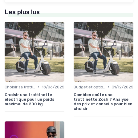
Les plus lus
•
•
Choisir sa trottinette électrique
18/06/2025
Budget et options de prix
31/12/2025
Choisir une trottinette
Combien coûte une
électrique pour un poids
trottinette Zosh ? Analyse
maximal de 200 kg
des prix et conseils pour bien
choisir