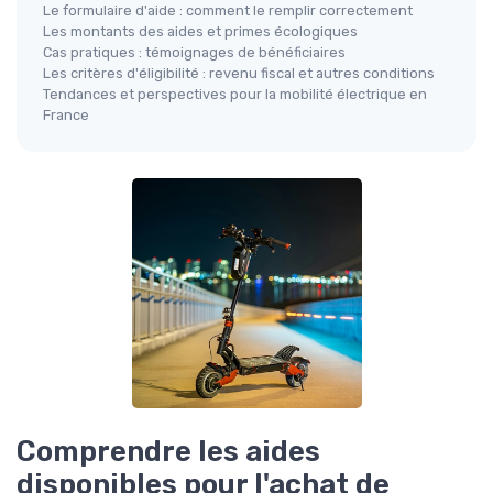
Le formulaire d'aide : comment le remplir correctement
Les montants des aides et primes écologiques
Cas pratiques : témoignages de bénéficiaires
Les critères d'éligibilité : revenu fiscal et autres conditions
Tendances et perspectives pour la mobilité électrique en
France
Comprendre les aides
disponibles pour l'achat de