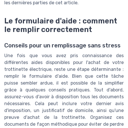
les dernières parties de cet article.
Le formulaire d'aide : comment
le remplir correctement
Conseils pour un remplissage sans stress
Une fois que vous avez pris connaissance des
différentes aides disponibles pour l'achat de votre
trottinette électrique, reste une étape déterminante :
remplir le formulaire d'aide. Bien que cette tâche
puisse sembler ardue, il est possible de la simplifier
grâce à quelques conseils pratiques. Tout d'abord,
assurez-vous d'avoir à disposition tous les documents
nécessaires. Cela peut inclure votre dernier avis
d'imposition, un justificatif de domicile, ainsi qu'une
preuve d'achat de la trottinette. Organisez ces
documents de façon méthodique pour éviter de perdre