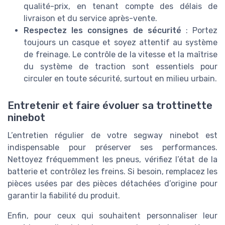
qualité-prix, en tenant compte des délais de
livraison et du service après-vente.
Respectez les consignes de sécurité
: Portez
toujours un casque et soyez attentif au système
de freinage. Le contrôle de la vitesse et la maîtrise
du système de traction sont essentiels pour
circuler en toute sécurité, surtout en milieu urbain.
Entretenir et faire évoluer sa trottinette
ninebot
L’entretien régulier de votre segway ninebot est
indispensable pour préserver ses performances.
Nettoyez fréquemment les pneus, vérifiez l’état de la
batterie et contrôlez les freins. Si besoin, remplacez les
pièces usées par des pièces détachées d’origine pour
garantir la fiabilité du produit.
Enfin, pour ceux qui souhaitent personnaliser leur