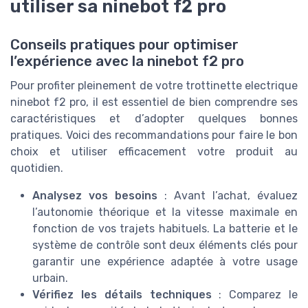
utiliser sa ninebot f2 pro
Conseils pratiques pour optimiser
l’expérience avec la ninebot f2 pro
Pour profiter pleinement de votre trottinette electrique
ninebot f2 pro, il est essentiel de bien comprendre ses
caractéristiques et d’adopter quelques bonnes
pratiques. Voici des recommandations pour faire le bon
choix et utiliser efficacement votre produit au
quotidien.
Analysez vos besoins
: Avant l’achat, évaluez
l’autonomie théorique et la vitesse maximale en
fonction de vos trajets habituels. La batterie et le
système de contrôle sont deux éléments clés pour
garantir une expérience adaptée à votre usage
urbain.
Vérifiez les détails techniques
: Comparez le