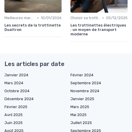
•
•
Meilleures marques et modèles
10/01/2026
Choisir sa trottinette électrique
05/12/2025
Les secrets de la trottinette
Les trottinettes électriques
Dualtron
: un moyen de transport
moderne
Les articles par date
Janvier 2024
Février 2024
Mars 2024
Septembre 2024
Octobre 2024
Novembre 2024
Décembre 2024
Janvier 2025
Février 2025
Mars 2025
Avril 2025
Mai 2025
Juin 2025
Juillet 2025
Août 2025
Septembre 2025