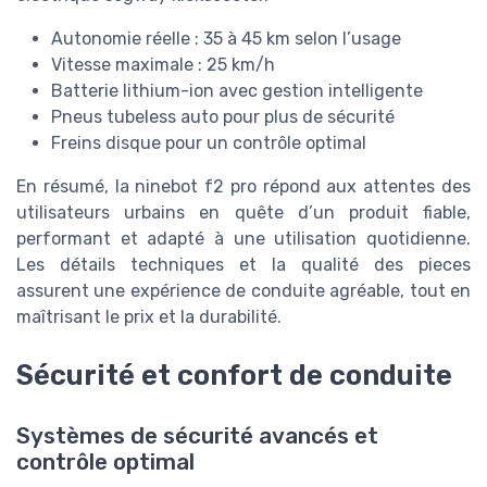
Autonomie réelle : 35 à 45 km selon l’usage
Vitesse maximale : 25 km/h
Batterie lithium-ion avec gestion intelligente
Pneus tubeless auto pour plus de sécurité
Freins disque pour un contrôle optimal
En résumé, la ninebot f2 pro répond aux attentes des
utilisateurs urbains en quête d’un produit fiable,
performant et adapté à une utilisation quotidienne.
Les détails techniques et la qualité des pieces
assurent une expérience de conduite agréable, tout en
maîtrisant le prix et la durabilité.
Sécurité et confort de conduite
Systèmes de sécurité avancés et
contrôle optimal