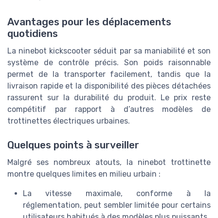
Avantages pour les déplacements
quotidiens
La ninebot kickscooter séduit par sa maniabilité et son
système de contrôle précis. Son poids raisonnable
permet de la transporter facilement, tandis que la
livraison rapide et la disponibilité des pièces détachées
rassurent sur la durabilité du produit. Le prix reste
compétitif par rapport à d’autres modèles de
trottinettes électriques urbaines.
Quelques points à surveiller
Malgré ses nombreux atouts, la ninebot trottinette
montre quelques limites en milieu urbain :
La vitesse maximale, conforme à la
réglementation, peut sembler limitée pour certains
utilisateurs habitués à des modèles plus puissants.