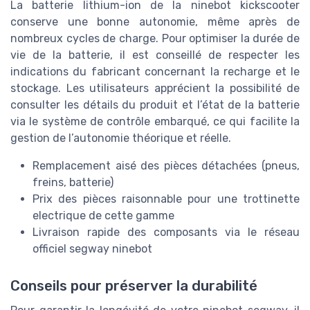
La batterie lithium-ion de la ninebot kickscooter
conserve une bonne autonomie, même après de
nombreux cycles de charge. Pour optimiser la durée de
vie de la batterie, il est conseillé de respecter les
indications du fabricant concernant la recharge et le
stockage. Les utilisateurs apprécient la possibilité de
consulter les détails du produit et l’état de la batterie
via le système de contrôle embarqué, ce qui facilite la
gestion de l’autonomie théorique et réelle.
Remplacement aisé des pièces détachées (pneus,
freins, batterie)
Prix des pièces raisonnable pour une trottinette
electrique de cette gamme
Livraison rapide des composants via le réseau
officiel segway ninebot
Conseils pour préserver la durabilité