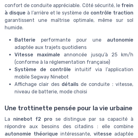
confort de conduite appréciable. Côté sécurité, le
frein
à disque
à l’arrière et le système de
contrôle traction
garantissent une maîtrise optimale, même sur sol
humide.
Batterie
performante pour une
autonomie
adaptée aux trajets quotidiens
Vitesse maximale
annoncée jusqu’à 25 km/h
(conforme à la réglementation française)
Système de contrôle
intuitif via l’application
mobile Segway Ninebot
Affichage clair des
détails
de conduite : vitesse,
niveau de batterie, mode choisi
Une trottinette pensée pour la vie urbaine
La
ninebot f2 pro
se distingue par sa capacité à
répondre aux besoins des citadins : elle combine
autonomie théorique
intéressante,
vitesse
adaptée