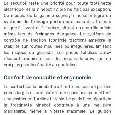
La sécurité reste une priorité pour toute trottinette
électrique, et la ninebot f2 pro ne fait pas exception.
Ce modèle de la gamme segway ninebot intègre un
système de freinage performant
avec des freins à
disque à l’avant et à l’arrière, offrant un contrôle précis
même lors de freinages d’urgence. Le système de
contrôle de traction (contrôle traction) améliore la
stabilité sur routes mouillées ou irrégulières, limitant
les risques de glissade. Les pneus tubeless auto-
réparants réduisent aussi les risques de crevaison, un
vrai plus pour la sécurité au quotidien.
Confort de conduite et ergonomie
Le confort sur la ninebot trottinette est assuré par des
pneus larges et une plateforme spacieuse, permettant
une position naturelle et stable. Le poids bien réparti de
la trottinette ninebot contribue à une meilleure
maniabilité, même à vitesse maximale. Le guidon