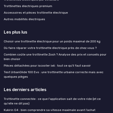
Trottinettes électriques premium
Accessoires et pièces trottinette électrique
Autres mobilités électriques
Les plus lus
Choisir une trottinette électrique pour un poids maximal de 200 kg
Où faire réparer votre trottinette électrique près de chez vous ?
Combien coûte une trottinette Zosh ? Analyse des prix et conseils pour
bien choisir
Pièces détachées pour iscooter ix6 : tout ce qu'il faut savoir
Test UrbanGlide 100 Evo : une trottinette urbaine correcte mais avec
quelques pièges
Les derniers articles
Trottinette connectée : ce que l'application sait de votre ride (et ce
qu'elle ne dit pas)
Kukirin G4 : bien comprendre sa vitesse maximale avant l’achat