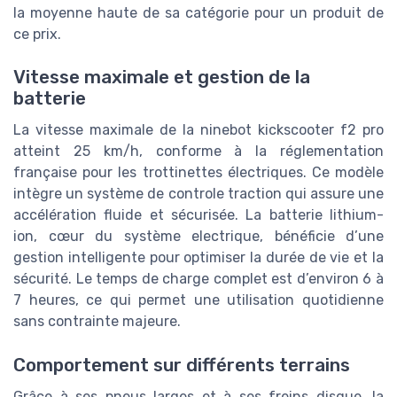
la moyenne haute de sa catégorie pour un produit de
ce prix.
Vitesse maximale et gestion de la
batterie
La vitesse maximale de la ninebot kickscooter f2 pro
atteint 25 km/h, conforme à la réglementation
française pour les trottinettes électriques. Ce modèle
intègre un système de controle traction qui assure une
accélération fluide et sécurisée. La batterie lithium-
ion, cœur du système electrique, bénéficie d’une
gestion intelligente pour optimiser la durée de vie et la
sécurité. Le temps de charge complet est d’environ 6 à
7 heures, ce qui permet une utilisation quotidienne
sans contrainte majeure.
Comportement sur différents terrains
Grâce à ses pneus larges et à ses freins disque, la