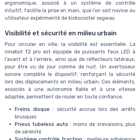
ergonomique, associé à un système de contrôle
intuitif, facilite la prise en main, que l’on soit novice ou
utilisateur expérimenté de kickscooter segway.
Visibilité et sécurité en milieu urbain
Pour circuler en ville, la visibilité est essentielle. La
ninebot f2 pro est équipée de puissants feux LED à
l’avant et à l’arrière, ainsi que de réflecteurs latéraux,
pour être vu de jour comme de nuit. Un avertisseur
sonore complète le dispositif, renforçant la sécurité
lors des déplacements en milieu urbain. Ces éléments,
associés à une autonomie fiable et à une vitesse
adaptée, permettent de rouler en toute confiance.
Freins disque
: sécurité accrue lors des arrêts
brusques
Pneus tubeless auto
: moins de crevaisons, plus
de sérénité
Système contrôle traction
: meilleure adhérence