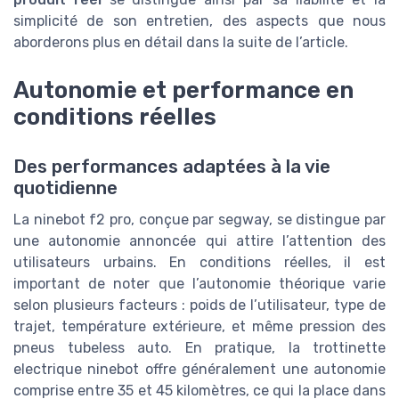
simplicité de son entretien, des aspects que nous
aborderons plus en détail dans la suite de l’article.
Autonomie et performance en
conditions réelles
Des performances adaptées à la vie
quotidienne
La ninebot f2 pro, conçue par segway, se distingue par
une autonomie annoncée qui attire l’attention des
utilisateurs urbains. En conditions réelles, il est
important de noter que l’autonomie théorique varie
selon plusieurs facteurs : poids de l’utilisateur, type de
trajet, température extérieure, et même pression des
pneus tubeless auto. En pratique, la trottinette
electrique ninebot offre généralement une autonomie
comprise entre 35 et 45 kilomètres, ce qui la place dans