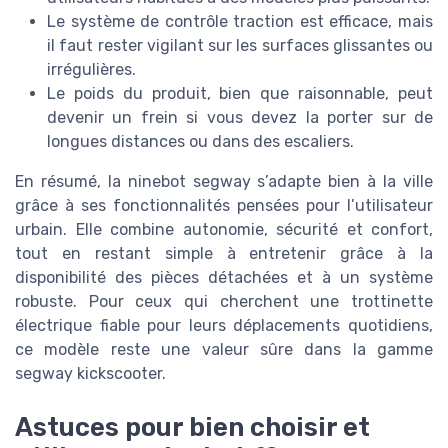
Le système de contrôle traction est efficace, mais
il faut rester vigilant sur les surfaces glissantes ou
irrégulières.
Le poids du produit, bien que raisonnable, peut
devenir un frein si vous devez la porter sur de
longues distances ou dans des escaliers.
En résumé, la ninebot segway s’adapte bien à la ville
grâce à ses fonctionnalités pensées pour l’utilisateur
urbain. Elle combine autonomie, sécurité et confort,
tout en restant simple à entretenir grâce à la
disponibilité des pièces détachées et à un système
robuste. Pour ceux qui cherchent une trottinette
électrique fiable pour leurs déplacements quotidiens,
ce modèle reste une valeur sûre dans la gamme
segway kickscooter.
Astuces pour bien choisir et