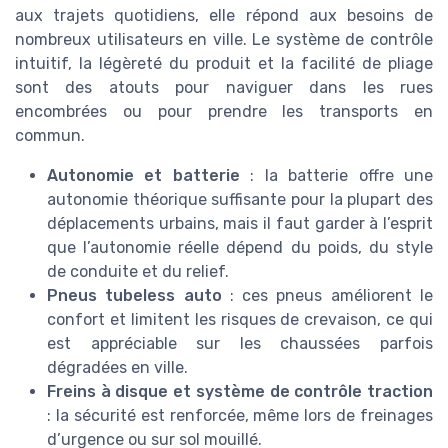
aux trajets quotidiens, elle répond aux besoins de
nombreux utilisateurs en ville. Le système de contrôle
intuitif, la légèreté du produit et la facilité de pliage
sont des atouts pour naviguer dans les rues
encombrées ou pour prendre les transports en
commun.
Autonomie et batterie
: la batterie offre une
autonomie théorique suffisante pour la plupart des
déplacements urbains, mais il faut garder à l’esprit
que l’autonomie réelle dépend du poids, du style
de conduite et du relief.
Pneus tubeless auto
: ces pneus améliorent le
confort et limitent les risques de crevaison, ce qui
est appréciable sur les chaussées parfois
dégradées en ville.
Freins à disque et système de contrôle traction
: la sécurité est renforcée, même lors de freinages
d’urgence ou sur sol mouillé.