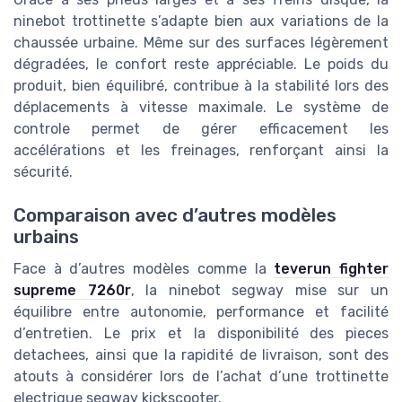
ninebot trottinette s’adapte bien aux variations de la
chaussée urbaine. Même sur des surfaces légèrement
dégradées, le confort reste appréciable. Le poids du
produit, bien équilibré, contribue à la stabilité lors des
déplacements à vitesse maximale. Le système de
controle permet de gérer efficacement les
accélérations et les freinages, renforçant ainsi la
sécurité.
Comparaison avec d’autres modèles
urbains
Face à d’autres modèles comme la
teverun fighter
supreme 7260r
, la ninebot segway mise sur un
équilibre entre autonomie, performance et facilité
d’entretien. Le prix et la disponibilité des pieces
detachees, ainsi que la rapidité de livraison, sont des
atouts à considérer lors de l’achat d’une trottinette
electrique segway kickscooter.