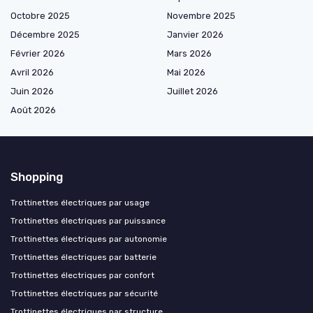
Octobre 2025
Novembre 2025
Décembre 2025
Janvier 2026
Février 2026
Mars 2026
Avril 2026
Mai 2026
Juin 2026
Juillet 2026
Août 2026
Shopping
Trottinettes électriques par usage
Trottinettes électriques par puissance
Trottinettes électriques par autonomie
Trottinettes électriques par batterie
Trottinettes électriques par confort
Trottinettes électriques par sécurité
Trottinettes électriques par structure