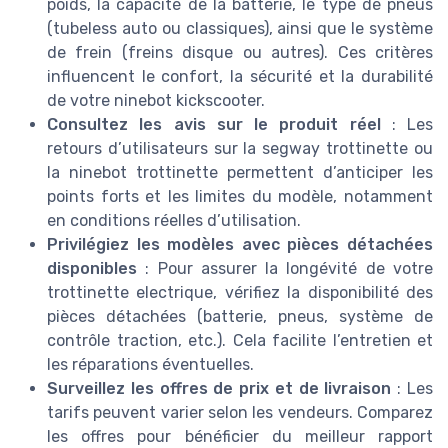
poids, la capacité de la batterie, le type de pneus
(tubeless auto ou classiques), ainsi que le système
de frein (freins disque ou autres). Ces critères
influencent le confort, la sécurité et la durabilité
de votre ninebot kickscooter.
Consultez les avis sur le produit réel
: Les
retours d’utilisateurs sur la segway trottinette ou
la ninebot trottinette permettent d’anticiper les
points forts et les limites du modèle, notamment
en conditions réelles d’utilisation.
Privilégiez les modèles avec pièces détachées
disponibles
: Pour assurer la longévité de votre
trottinette electrique, vérifiez la disponibilité des
pièces détachées (batterie, pneus, système de
contrôle traction, etc.). Cela facilite l’entretien et
les réparations éventuelles.
Surveillez les offres de prix et de livraison
: Les
tarifs peuvent varier selon les vendeurs. Comparez
les offres pour bénéficier du meilleur rapport