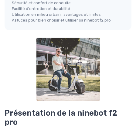
Sécurité et confort de conduite
Facilité d'entretien et durabilité
Utilisation en milieu urbain : avantages et limites
Astuces pour bien choisir et utiliser sa ninebot f2 pro
Présentation de la ninebot f2
pro