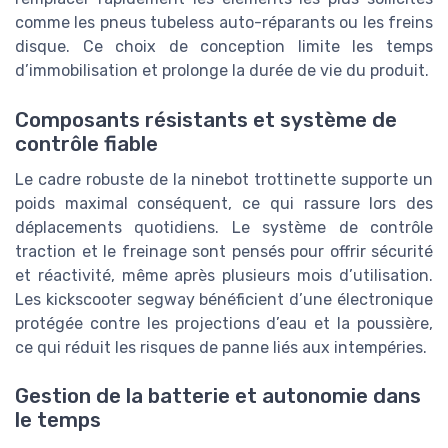
comme les pneus tubeless auto-réparants ou les freins
disque. Ce choix de conception limite les temps
d’immobilisation et prolonge la durée de vie du produit.
Composants résistants et système de
contrôle fiable
Le cadre robuste de la ninebot trottinette supporte un
poids maximal conséquent, ce qui rassure lors des
déplacements quotidiens. Le système de contrôle
traction et le freinage sont pensés pour offrir sécurité
et réactivité, même après plusieurs mois d’utilisation.
Les kickscooter segway bénéficient d’une électronique
protégée contre les projections d’eau et la poussière,
ce qui réduit les risques de panne liés aux intempéries.
Gestion de la batterie et autonomie dans
le temps