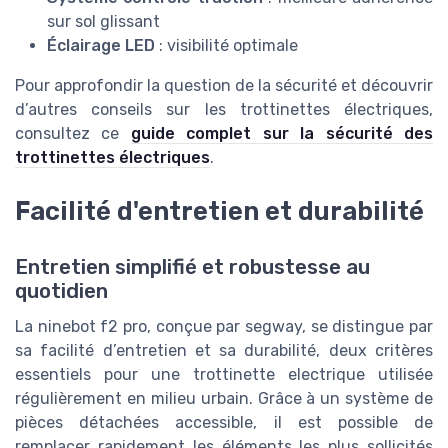
sur sol glissant
Éclairage LED
: visibilité optimale
Pour approfondir la question de la sécurité et découvrir
d’autres conseils sur les trottinettes électriques,
consultez ce
guide complet sur la sécurité des
trottinettes électriques
.
Facilité d'entretien et durabilité
Entretien simplifié et robustesse au
quotidien
La ninebot f2 pro, conçue par segway, se distingue par
sa facilité d’entretien et sa durabilité, deux critères
essentiels pour une trottinette electrique utilisée
régulièrement en milieu urbain. Grâce à un système de
pièces détachées accessible, il est possible de
remplacer rapidement les éléments les plus sollicités