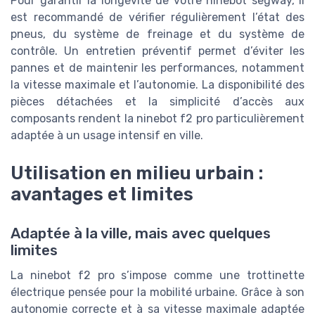
Pour garantir la longévité de votre ninebot segway, il
est recommandé de vérifier régulièrement l’état des
pneus, du système de freinage et du système de
contrôle. Un entretien préventif permet d’éviter les
pannes et de maintenir les performances, notamment
la vitesse maximale et l’autonomie. La disponibilité des
pièces détachées et la simplicité d’accès aux
composants rendent la ninebot f2 pro particulièrement
adaptée à un usage intensif en ville.
Utilisation en milieu urbain :
avantages et limites
Adaptée à la ville, mais avec quelques
limites
La ninebot f2 pro s’impose comme une trottinette
électrique pensée pour la mobilité urbaine. Grâce à son
autonomie correcte et à sa vitesse maximale adaptée