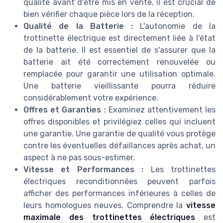
qualité avant d'être mis en vente, il est crucial de
bien vérifier chaque pièce lors de la réception.
Qualité de la Batterie :
L'autonomie de la
trottinette électrique est directement liée à l'état
de la batterie. Il est essentiel de s'assurer que la
batterie ait été correctement renouvelée ou
remplacée pour garantir une utilisation optimale.
Une batterie vieillissante pourra réduire
considérablement votre expérience.
Offres et Garanties :
Examinez attentivement les
offres disponibles et privilégiez celles qui incluent
une garantie. Une garantie de qualité vous protège
contre les éventuelles défaillances après achat, un
aspect à ne pas sous-estimer.
Vitesse et Performances :
Les trottinettes
électriques reconditionnées peuvent parfois
afficher des performances inférieures à celles de
leurs homologues neuves. Comprendre la
vitesse
maximale des trottinettes électriques
est