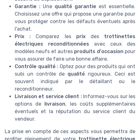
Garantie :
Une
qualité garantie
est essentielle.
Choisissez une offre qui propose une garantie pour
vous protéger contre les défauts éventuels après
l'achat.
Prix :
Comparez les
prix
des
trottinettes
électriques reconditionnées
avec ceux des
modèles neufs et autres
produits d'occasion
pour
vous assurer de faire une bonne affaire.
Contrôle qualité :
Optez pour des produits qui ont
subi un contrôle de
qualité
rigoureux. Ceci est
souvent indiqué par le détaillant ou le
reconditionneur.
Livraison et service client :
Informez-vous sur les
options de
livraison
, les coûts supplémentaires
éventuels et la réputation du service client du
vendeur.
La prise en compte de ces aspects vous permettra de
profiter pleinement de votre
trottinette électrique