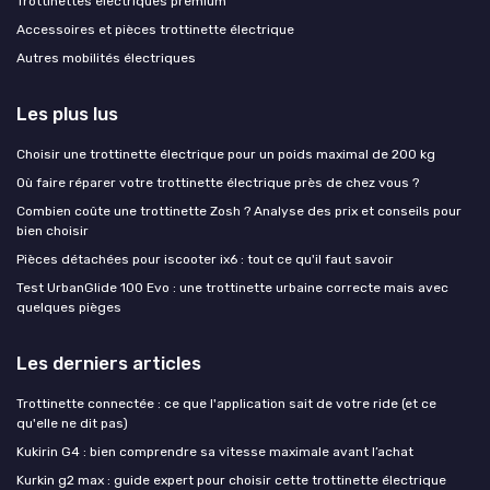
Trottinettes électriques premium
Accessoires et pièces trottinette électrique
Autres mobilités électriques
Les plus lus
Choisir une trottinette électrique pour un poids maximal de 200 kg
Où faire réparer votre trottinette électrique près de chez vous ?
Combien coûte une trottinette Zosh ? Analyse des prix et conseils pour
bien choisir
Pièces détachées pour iscooter ix6 : tout ce qu'il faut savoir
Test UrbanGlide 100 Evo : une trottinette urbaine correcte mais avec
quelques pièges
Les derniers articles
Trottinette connectée : ce que l'application sait de votre ride (et ce
qu'elle ne dit pas)
Kukirin G4 : bien comprendre sa vitesse maximale avant l’achat
Kurkin g2 max : guide expert pour choisir cette trottinette électrique