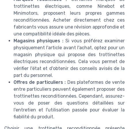
trottinettes électriques, comme Ninebot et
Minimotors, proposent leurs propres gammes
reconditionnées. Acheter directement chez ces
fabricants vous assure une révision approfondie et
une compatibilité idéale des pièces.
Magasins physiques :
Si vous préférez examiner
physiquement l'article avant l'achat, optez pour un
magasin physique qui propose des trottinettes
électriques reconditionnées. Cela vous permet de
vérifier l'état et d'obtenir des conseils avisés de la
part du personnel.
Offres de particuliers :
Des plateformes de vente
entre particuliers peuvent également proposer des
trottinettes reconditionnées. Cependant, assurez-
vous de poser des questions détaillées sur
l'entretien et l'utilisation passée pour évaluer la
fiabilité du produit.
Choisir une trottinette reconditionnée présente