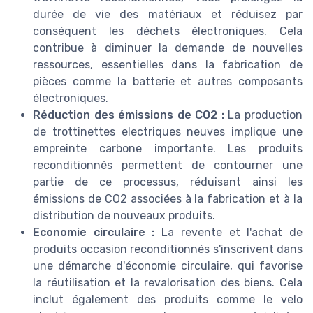
durée de vie des matériaux et réduisez par
conséquent les déchets électroniques. Cela
contribue à diminuer la demande de nouvelles
ressources, essentielles dans la fabrication de
pièces comme la batterie et autres composants
électroniques.
Réduction des émissions de CO2 :
La production
de trottinettes electriques neuves implique une
empreinte carbone importante. Les produits
reconditionnés permettent de contourner une
partie de ce processus, réduisant ainsi les
émissions de CO2 associées à la fabrication et à la
distribution de nouveaux produits.
Economie circulaire :
La revente et l'achat de
produits occasion reconditionnés s'inscrivent dans
une démarche d'économie circulaire, qui favorise
la réutilisation et la revalorisation des biens. Cela
inclut également des produits comme le velo