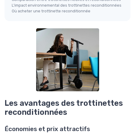
L'impact environnemental des trottinettes reconditionnées
Où acheter une trottinette reconditionnée
Les avantages des trottinettes
reconditionnées
Économies et prix attractifs