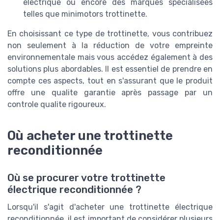
electrique ou encore des marques spécialisées
telles que minimotors trottinette.
En choisissant ce type de trottinette, vous contribuez
non seulement à la réduction de votre empreinte
environnementale mais vous accédez également à des
solutions plus abordables. Il est essentiel de prendre en
compte ces aspects, tout en s'assurant que le produit
offre une qualite garantie après passage par un
controle qualite rigoureux.
Où acheter une trottinette
reconditionnée
Où se procurer votre trottinette
électrique reconditionnée ?
Lorsqu'il s'agit d'acheter une trottinette électrique
reconditionnée, il est important de considérer plusieurs