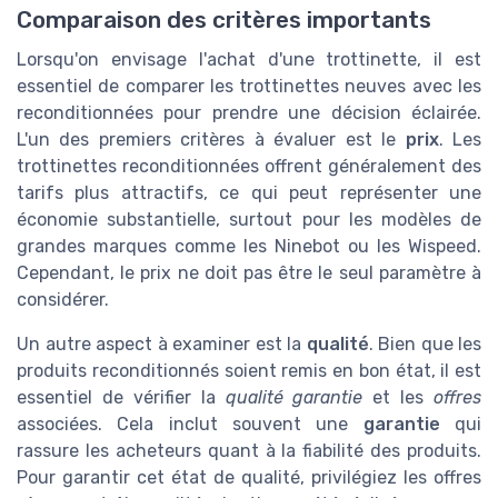
Comparaison des critères importants
Lorsqu'on envisage l'achat d'une trottinette, il est
essentiel de comparer les trottinettes neuves avec les
reconditionnées pour prendre une décision éclairée.
L'un des premiers critères à évaluer est le
prix
. Les
trottinettes reconditionnées offrent généralement des
tarifs plus attractifs, ce qui peut représenter une
économie substantielle, surtout pour les modèles de
grandes marques comme les Ninebot ou les Wispeed.
Cependant, le prix ne doit pas être le seul paramètre à
considérer.
Un autre aspect à examiner est la
qualité
. Bien que les
produits reconditionnés soient remis en bon état, il est
essentiel de vérifier la
qualité garantie
et les
offres
associées. Cela inclut souvent une
garantie
qui
rassure les acheteurs quant à la fiabilité des produits.
Pour garantir cet état de qualité, privilégiez les offres