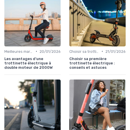
•
•
Meilleures marques et modèles
20/01/2026
Choisir sa trottinette électrique
21/01/2026
Les avantages d'une
Choisir sa première
trottinette électrique à
trottinette électrique :
double moteur de 2000W
conseils et astuces