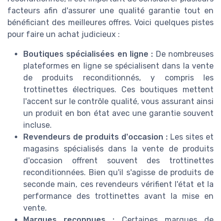
facteurs afin d'assurer une qualité garantie tout en
bénéficiant des meilleures offres. Voici quelques pistes
pour faire un achat judicieux :
Boutiques spécialisées en ligne :
De nombreuses
plateformes en ligne se spécialisent dans la vente
de produits reconditionnés, y compris les
trottinettes électriques. Ces boutiques mettent
l'accent sur le contrôle qualité, vous assurant ainsi
un produit en bon état avec une garantie souvent
incluse.
Revendeurs de produits d'occasion :
Les sites et
magasins spécialisés dans la vente de produits
d'occasion offrent souvent des trottinettes
reconditionnées. Bien qu'il s'agisse de produits de
seconde main, ces revendeurs vérifient l'état et la
performance des trottinettes avant la mise en
vente.
Marques reconnues :
Certaines marques de