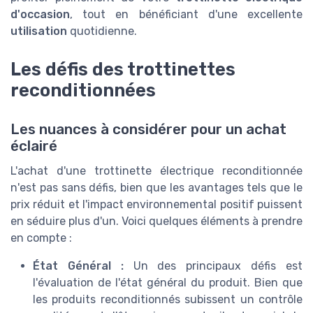
d'occasion
, tout en bénéficiant d'une excellente
utilisation
quotidienne.
Les défis des trottinettes
reconditionnées
Les nuances à considérer pour un achat
éclairé
L'achat d'une trottinette électrique reconditionnée
n'est pas sans défis, bien que les avantages tels que le
prix réduit et l'impact environnemental positif puissent
en séduire plus d'un. Voici quelques éléments à prendre
en compte :
État Général :
Un des principaux défis est
l'évaluation de l'état général du produit. Bien que
les produits reconditionnés subissent un contrôle