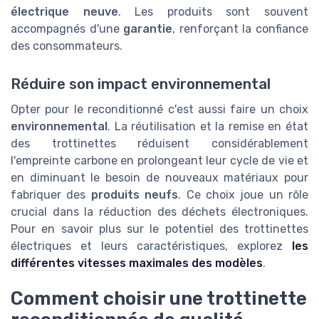
électrique neuve
. Les produits sont souvent
accompagnés d'une
garantie
, renforçant la confiance
des consommateurs.
Réduire son impact environnemental
Opter pour le reconditionné c'est aussi faire un choix
environnemental
. La réutilisation et la remise en état
des trottinettes réduisent considérablement
l'empreinte carbone en prolongeant leur cycle de vie et
en diminuant le besoin de nouveaux matériaux pour
fabriquer des
produits neufs
. Ce choix joue un rôle
crucial dans la réduction des déchets électroniques.
Pour en savoir plus sur le potentiel des trottinettes
électriques et leurs caractéristiques, explorez
les
différentes vitesses maximales des modèles
.
Comment choisir une trottinette