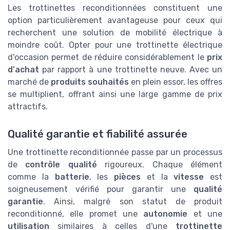
Les trottinettes reconditionnées constituent une
option particulièrement avantageuse pour ceux qui
recherchent une solution de mobilité électrique à
moindre coût. Opter pour une trottinette électrique
d'occasion permet de réduire considérablement le
prix
d'achat
par rapport à une trottinette neuve. Avec un
marché de
produits souhaités
en plein essor, les offres
se multiplient, offrant ainsi une large gamme de prix
attractifs.
Qualité garantie et fiabilité assurée
Une trottinette reconditionnée passe par un processus
de
contrôle qualité
rigoureux. Chaque élément
comme la
batterie
, les
pièces
et la
vitesse
est
soigneusement vérifié pour garantir une
qualité
garantie
. Ainsi, malgré son statut de produit
reconditionné, elle promet une
autonomie
et une
utilisation
similaires à celles d'une
trottinette