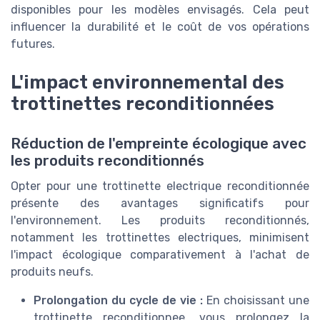
disponibles pour les modèles envisagés. Cela peut
influencer la durabilité et le coût de vos opérations
futures.
L'impact environnemental des
trottinettes reconditionnées
Réduction de l'empreinte écologique avec
les produits reconditionnés
Opter pour une trottinette electrique reconditionnée
présente des avantages significatifs pour
l'environnement. Les produits reconditionnés,
notamment les trottinettes electriques, minimisent
l'impact écologique comparativement à l'achat de
produits neufs.
Prolongation du cycle de vie :
En choisissant une
trottinette reconditionnee, vous prolongez la