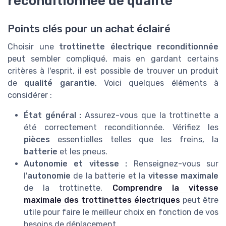
reconditionnée de qualité
Points clés pour un achat éclairé
Choisir une
trottinette électrique reconditionnée
peut sembler compliqué, mais en gardant certains
critères à l'esprit, il est possible de trouver un produit
de
qualité garantie
. Voici quelques éléments à
considérer :
État général :
Assurez-vous que la trottinette a
été correctement reconditionnée. Vérifiez les
pièces
essentielles telles que les freins, la
batterie
et les pneus.
Autonomie et vitesse :
Renseignez-vous sur
l'
autonomie
de la batterie et la
vitesse maximale
de la trottinette.
Comprendre la vitesse
maximale des trottinettes électriques
peut être
utile pour faire le meilleur choix en fonction de vos
besoins de déplacement.