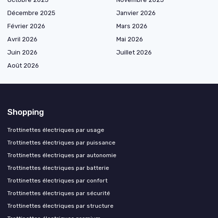
Décembre 2025
Janvier 2026
Février 2026
Mars 2026
Avril 2026
Mai 2026
Juin 2026
Juillet 2026
Août 2026
Shopping
Trottinettes électriques par usage
Trottinettes électriques par puissance
Trottinettes électriques par autonomie
Trottinettes électriques par batterie
Trottinettes électriques par confort
Trottinettes électriques par sécurité
Trottinettes électriques par structure