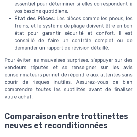
essentiel pour déterminer si elles correspondent à
vos besoins quotidiens.
État des Pièces:
Les pièces comme les pneus, les
freins, et le système de pliage doivent être en bon
état pour garantir sécurité et confort. Il est
conseillé de faire un contrôle complet ou de
demander un rapport de révision détaillé.
Pour éviter les mauvaises surprises, s'appuyer sur des
vendeurs réputés et se renseigner sur les avis
consommateurs permet de répondre aux attentes sans
courir de risques inutiles. Assurez-vous de bien
comprendre toutes les subtilités avant de finaliser
votre achat.
Comparaison entre trottinettes
neuves et reconditionnées