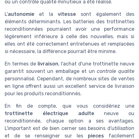
où un contrôle qualité minutieux a été réalisé.
L'
autonomie
et la
vitesse
sont également des
éléments déterminants. Les batteries des trottinettes
reconditionnées pourraient avoir une performance
légèrement inférieure à celle des nouvelles, mais si
elles ont été correctement entretenues et remplacées
si nécessaire, la différence pourrait être minime.
En termes de
livraison
, l'achat d'une trottinette neuve
garantit souvent un emballage et un
controle qualite
personnalisé. Cependant, de nombreux sites de ventes
en ligne offrent aussi un excellent service de livraison
pour les produits reconditionnés.
En fin de compte, que vous considériez une
trottinette électrique adulte
neuve ou
reconditionnée, chaque option a ses avantages.
L'important est de bien cerner ses besoins d'
utilisation
et de se renseigner sur les
pieces
facilement