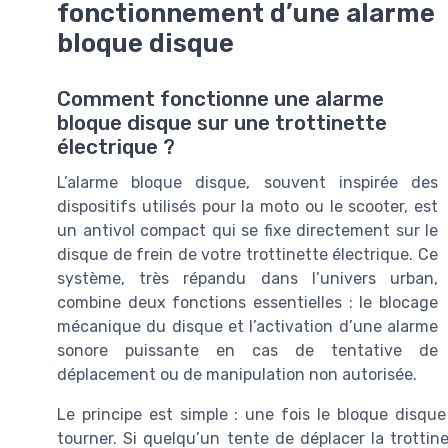
fonctionnement d’une alarme
bloque disque
Comment fonctionne une alarme
bloque disque sur une trottinette
électrique ?
L’alarme bloque disque, souvent inspirée des
dispositifs utilisés pour la moto ou le scooter, est
un antivol compact qui se fixe directement sur le
disque de frein de votre trottinette électrique. Ce
système, très répandu dans l’univers urban,
combine deux fonctions essentielles : le blocage
mécanique du disque et l’activation d’une alarme
sonore puissante en cas de tentative de
déplacement ou de manipulation non autorisée.
Le principe est simple : une fois le bloque disque
tourner. Si quelqu’un tente de déplacer la trotti