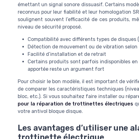
émettant un signal sonore dissuasif. Certains modè
reconnus pour leur fiabilité et leur homologation SR
soulignent souvent l’efficacité de ces produits, mê
niveau de sécurité proposé.
Compatibilité avec différents types de disques 
Détection de mouvement ou de vibration selon 
Facilité d’installation et de retrait
Certains produits sont parfois indisponibles en 
apportée reste un argument fort
Pour choisir le bon modèle, il est important de vérifi
de comparer les caractéristiques techniques (nive
bloc, etc.). Si vous souhaitez faire installer ou répar
pour la réparation de trottinettes électriques
qu
votre antivol bloque disque.
Les avantages d’utiliser une a
trottinette électrique