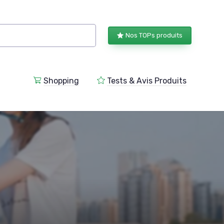
Nos TOPs produits
Shopping
Tests & Avis Produits