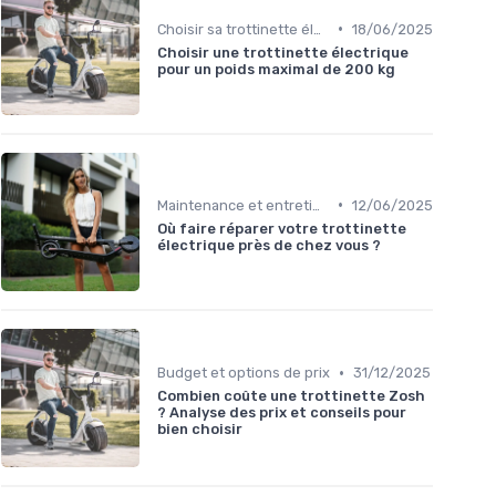
•
Choisir sa trottinette électrique
18/06/2025
Choisir une trottinette électrique
pour un poids maximal de 200 kg
•
Maintenance et entretien
12/06/2025
Où faire réparer votre trottinette
électrique près de chez vous ?
•
Budget et options de prix
31/12/2025
Combien coûte une trottinette Zosh
? Analyse des prix et conseils pour
bien choisir