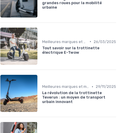
grandes roues pour la mobilité
urbaine
•
Meilleures marques et modèles
26/03/2025
Tout savoir sur la trottinette
électrique E-Twow
•
Meilleures marques et modèles
29/11/2025
La révolution de la trottinette
Teverun : un moyen de transport
urbain innovant