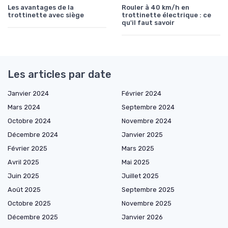
Les avantages de la
Rouler à 40 km/h en
trottinette avec siège
trottinette électrique : ce
qu'il faut savoir
Les articles par date
Janvier 2024
Février 2024
Mars 2024
Septembre 2024
Octobre 2024
Novembre 2024
Décembre 2024
Janvier 2025
Février 2025
Mars 2025
Avril 2025
Mai 2025
Juin 2025
Juillet 2025
Août 2025
Septembre 2025
Octobre 2025
Novembre 2025
Décembre 2025
Janvier 2026