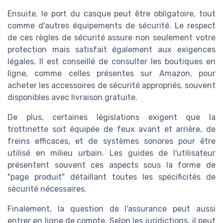
Ensuite, le port du casque peut être obligatoire, tout
comme d'autres équipements de sécurité. Le respect
de ces règles de sécurité assure non seulement votre
protection mais satisfait également aux exigences
légales. Il est conseillé de consulter les boutiques en
ligne, comme celles présentes sur
Amazon
, pour
acheter les accessoires de sécurité appropriés, souvent
disponibles avec livraison gratuite.
De plus, certaines législations exigent que la
trottinette soit équipée de feux avant et arrière, de
freins efficaces, et de systèmes sonores pour être
utilisé en milieu urbain. Les guides de l'utilisateur
présentent souvent ces aspects sous la forme de
"page produit" détaillant toutes les spécificités de
sécurité nécessaires.
Finalement, la question de l'assurance peut aussi
entrer en ligne de compte. Selon les juridictions, il peut