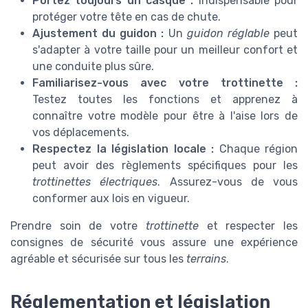
Portez toujours un casque :
Indispensable pour
protéger votre tête en cas de chute.
Ajustement du guidon :
Un
guidon réglable
peut
s'adapter à votre taille pour un meilleur confort et
une conduite plus sûre.
Familiarisez-vous avec votre trottinette :
Testez toutes les fonctions et apprenez à
connaître votre modèle pour être à l'aise lors de
vos déplacements.
Respectez la législation locale :
Chaque région
peut avoir des règlements spécifiques pour les
trottinettes électriques
. Assurez-vous de vous
conformer aux lois en vigueur.
Prendre soin de votre
trottinette
et respecter les
consignes de sécurité vous assure une expérience
agréable et sécurisée sur tous les
terrains
.
Réglementation et législation