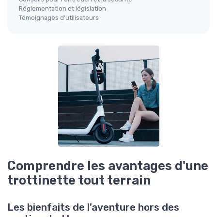
Réglementation et législation
Témoignages d'utilisateurs
Comprendre les avantages d'une
trottinette tout terrain
Les bienfaits de l'aventure hors des