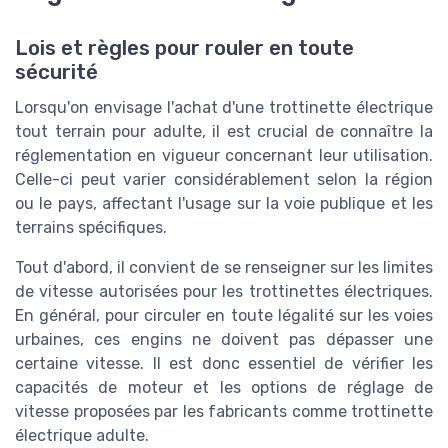
Lois et règles pour rouler en toute
sécurité
Lorsqu'on envisage l'achat d'une trottinette électrique
tout terrain pour adulte, il est crucial de connaître la
réglementation en vigueur concernant leur utilisation.
Celle-ci peut varier considérablement selon la région
ou le pays, affectant l'usage sur la voie publique et les
terrains spécifiques.
Tout d'abord, il convient de se renseigner sur les limites
de vitesse autorisées pour les trottinettes électriques.
En général, pour circuler en toute légalité sur les voies
urbaines, ces engins ne doivent pas dépasser une
certaine vitesse. Il est donc essentiel de vérifier les
capacités de moteur et les options de réglage de
vitesse proposées par les fabricants comme
trottinette
électrique adulte
.