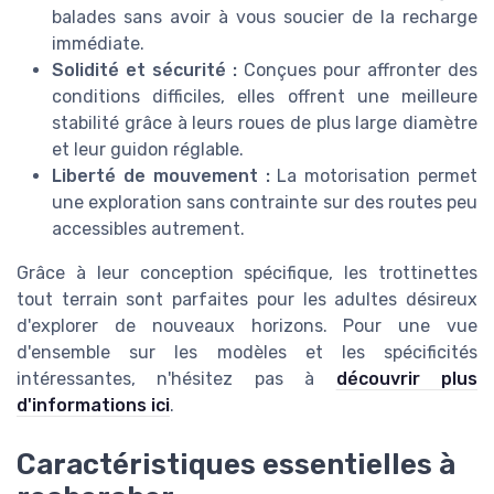
balades sans avoir à vous soucier de la recharge
immédiate.
Solidité et sécurité :
Conçues pour affronter des
conditions difficiles, elles offrent une meilleure
stabilité grâce à leurs roues de plus large diamètre
et leur guidon réglable.
Liberté de mouvement :
La motorisation permet
une exploration sans contrainte sur des routes peu
accessibles autrement.
Grâce à leur conception spécifique, les trottinettes
tout terrain sont parfaites pour les adultes désireux
d'explorer de nouveaux horizons. Pour une vue
d'ensemble sur les modèles et les spécificités
intéressantes, n'hésitez pas à
découvrir plus
d'informations ici
.
Caractéristiques essentielles à