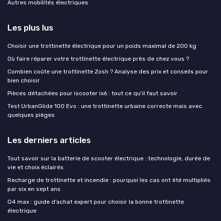
Autres mobilités électriques
Les plus lus
Choisir une trottinette électrique pour un poids maximal de 200 kg
Où faire réparer votre trottinette électrique près de chez vous ?
Combien coûte une trottinette Zosh ? Analyse des prix et conseils pour
bien choisir
Pièces détachées pour iscooter ix6 : tout ce qu'il faut savoir
Test UrbanGlide 100 Evo : une trottinette urbaine correcte mais avec
quelques pièges
Les derniers articles
Tout savoir sur la batterie de scooter électrique : technologie, durée de
vie et choix éclairés
Recharge de trottinette et incendie : pourquoi les cas ont été multipliés
par six en sept ans
G4 max : guide d’achat expert pour choisir la bonne trottinette
électrique