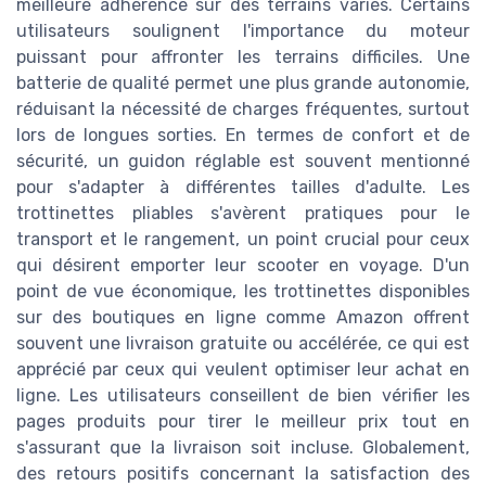
meilleure adhérence sur des terrains variés. Certains
utilisateurs soulignent l'importance du moteur
puissant pour affronter les terrains difficiles. Une
batterie de qualité permet une plus grande autonomie,
réduisant la nécessité de charges fréquentes, surtout
lors de longues sorties. En termes de confort et de
sécurité, un guidon réglable est souvent mentionné
pour s'adapter à différentes tailles d'adulte. Les
trottinettes pliables s'avèrent pratiques pour le
transport et le rangement, un point crucial pour ceux
qui désirent emporter leur scooter en voyage. D'un
point de vue économique, les trottinettes disponibles
sur des boutiques en ligne comme Amazon offrent
souvent une livraison gratuite ou accélérée, ce qui est
apprécié par ceux qui veulent optimiser leur achat en
ligne. Les utilisateurs conseillent de bien vérifier les
pages produits pour tirer le meilleur prix tout en
s'assurant que la livraison soit incluse. Globalement,
des retours positifs concernant la satisfaction des