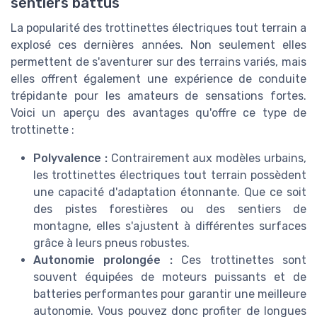
sentiers battus
La popularité des trottinettes électriques tout terrain a
explosé ces dernières années. Non seulement elles
permettent de s'aventurer sur des terrains variés, mais
elles offrent également une expérience de conduite
trépidante pour les amateurs de sensations fortes.
Voici un aperçu des avantages qu'offre ce type de
trottinette :
Polyvalence :
Contrairement aux modèles urbains,
les trottinettes électriques tout terrain possèdent
une capacité d'adaptation étonnante. Que ce soit
des pistes forestières ou des sentiers de
montagne, elles s'ajustent à différentes surfaces
grâce à leurs pneus robustes.
Autonomie prolongée :
Ces trottinettes sont
souvent équipées de moteurs puissants et de
batteries performantes pour garantir une meilleure
autonomie. Vous pouvez donc profiter de longues