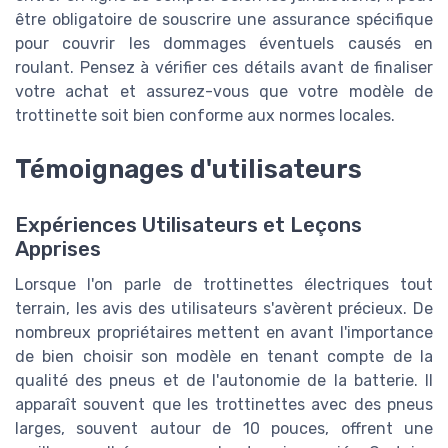
être obligatoire de souscrire une assurance spécifique
pour couvrir les dommages éventuels causés en
roulant. Pensez à vérifier ces détails avant de finaliser
votre achat et assurez-vous que votre modèle de
trottinette soit bien conforme aux normes locales.
Témoignages d'utilisateurs
Expériences Utilisateurs et Leçons
Apprises
Lorsque l'on parle de trottinettes électriques tout
terrain, les avis des utilisateurs s'avèrent précieux. De
nombreux propriétaires mettent en avant l'importance
de bien choisir son modèle en tenant compte de la
qualité des pneus et de l'autonomie de la batterie. Il
apparaît souvent que les trottinettes avec des pneus
larges, souvent autour de 10 pouces, offrent une