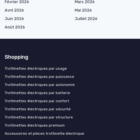
Février 2026
Mars 2026
Avril 2026
Mai 2026
Juin 2026
Juillet 2026
Août 2026
Shopping
Trottinettes électriques par usage
Trottinettes électriques par puissance
Trottinettes électriques par autonomie
Trottinettes électriques par batterie
Trottinettes électriques par confort
Trottinettes électriques par sécurité
Trottinettes électriques par structure
Trottinettes électriques premium
Accessoires et pièces trottinette électrique