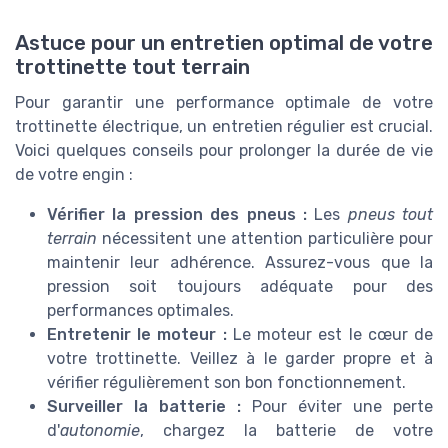
Astuce pour un entretien optimal de votre
trottinette tout terrain
Pour garantir une performance optimale de votre
trottinette électrique, un entretien régulier est crucial.
Voici quelques conseils pour prolonger la durée de vie
de votre engin :
Vérifier la pression des pneus :
Les
pneus tout
terrain
nécessitent une attention particulière pour
maintenir leur adhérence. Assurez-vous que la
pression soit toujours adéquate pour des
performances optimales.
Entretenir le moteur :
Le moteur est le cœur de
votre trottinette. Veillez à le garder propre et à
vérifier régulièrement son bon fonctionnement.
Surveiller la batterie :
Pour éviter une perte
d'
autonomie
, chargez la batterie de votre