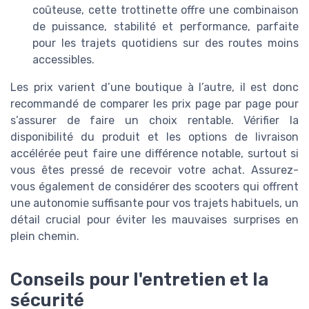
coûteuse, cette trottinette offre une combinaison
de puissance, stabilité et performance, parfaite
pour les trajets quotidiens sur des routes moins
accessibles.
Les prix varient d’une boutique à l’autre, il est donc
recommandé de comparer les prix page par page pour
s’assurer de faire un choix rentable. Vérifier la
disponibilité du produit et les options de livraison
accélérée peut faire une différence notable, surtout si
vous êtes pressé de recevoir votre achat. Assurez-
vous également de considérer des scooters qui offrent
une autonomie suffisante pour vos trajets habituels, un
détail crucial pour éviter les mauvaises surprises en
plein chemin.
Conseils pour l'entretien et la
sécurité