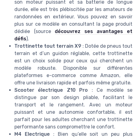
son moteur puissant et sa batterie de longue
durée, elle est très plébiscitée par les amateurs de
randonnées en extérieur. Vous pouvez en savoir
plus sur ce modèle en consultant la page produit
dédiée (source
découvrez ses avantages et
défis
).
Trottinette tout terrain X9
: Dotée de pneus tout
terrain et d’un guidon réglable, cette trottinette
est un choix solide pour ceux qui cherchent un
modèle robuste. Disponible sur différentes
plateformes e-commerce comme Amazon, elle
offre une livraison rapide et parfois même gratuite.
Scooter électrique Z10 Pro
: Ce modèle se
distingue par son design pliable, facilitant le
transport et le rangement. Avec un moteur
puissant et une autonomie confortable, il est
parfait pour les adultes cherchant une trottinette
performante sans compromettre le confort.
M4 Electrique
: Bien qu’elle soit un peu plus