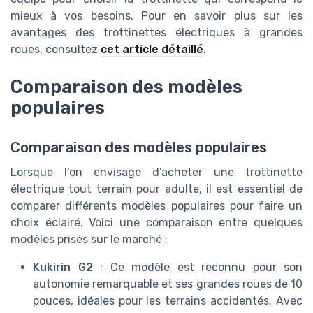
mieux à vos besoins. Pour en savoir plus sur les
avantages des trottinettes électriques à grandes
roues, consultez
cet article détaillé
.
Comparaison des modèles
populaires
Comparaison des modèles populaires
Lorsque l’on envisage d’acheter une trottinette
électrique tout terrain pour adulte, il est essentiel de
comparer différents modèles populaires pour faire un
choix éclairé. Voici une comparaison entre quelques
modèles prisés sur le marché :
Kukirin G2
: Ce modèle est reconnu pour son
autonomie remarquable et ses grandes roues de 10
pouces, idéales pour les terrains accidentés. Avec