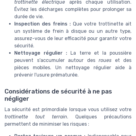
trottinette électrique
après chaque utilisation.
Évitez les décharges complètes pour prolonger sa
durée de vie.
Inspection des freins :
Que votre trottinette ait
un système de frein à disque ou un autre type,
assurez-vous de leur efficacité pour garantir votre
sécurité.
Nettoyage régulier :
La terre et la poussière
peuvent s'accumuler autour des
roues
et des
pièces mobiles. Un nettoyage régulier aide à
prévenir l'usure prématurée.
Considérations de sécurité à ne pas
négliger
La sécurité est primordiale lorsque vous utilisez votre
trottinette tout terrain
. Quelques précautions
permettent de minimiser les risques :