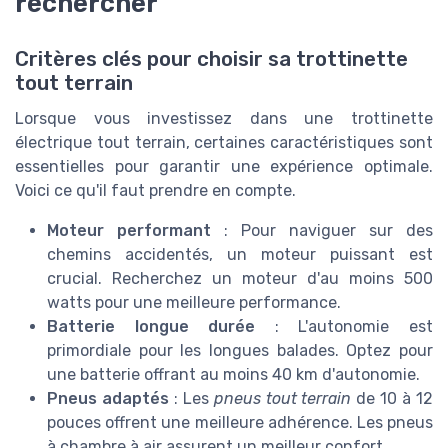
rechercher
Critères clés pour choisir sa trottinette
tout terrain
Lorsque vous investissez dans une trottinette
électrique tout terrain, certaines caractéristiques sont
essentielles pour garantir une expérience optimale.
Voici ce qu'il faut prendre en compte.
Moteur performant
: Pour naviguer sur des
chemins accidentés, un moteur puissant est
crucial. Recherchez un moteur d'au moins 500
watts pour une meilleure performance.
Batterie longue durée
: L'autonomie est
primordiale pour les longues balades. Optez pour
une batterie offrant au moins 40 km d'autonomie.
Pneus adaptés
: Les
pneus tout terrain
de 10 à 12
pouces offrent une meilleure adhérence. Les pneus
à chambre à air assurent un meilleur confort.